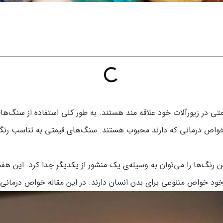
قیمتی در زیورآلات خود علاقه مند هستند. به طور کلی استفاده از سنگ‌ه
 خواص درمانی که دارند محبوب هستند. سنگ‌های قیمتی به تناسب رنگ 
از 7 رنگ تشکیل شده است. این رنگ‌ها را می‌توان به وسیله‌ی یک منشور از یکدیگر جدا 
خود خواص متنوعی برای بدن انسان دارند. در این مقاله خواص درمانی 