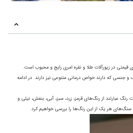
ای قیمتی در زیورآلات طلا و نقره امری رایج و محبوب است.
و جنسی که دارند خواص درمانی متنوعی نیز دارند. در ادامه
کرد. این هفت رنگ عبارتند از رنگ‌های قرمز، زرد، سبز، آبی، بنفش، نیلی و
سنگ‌های هر یک از این رنگ‌ها را بررسی خواهیم کرد.