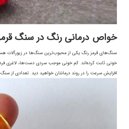
خواص درمانی رنگ در سنگ قرمز
سنگ‌های قرمز رنگ یکی از محبوب‌ترین سنگ‌ها در زیورآلات هس
خونی ثابت کرده‌اند. کم خونی موجب سردی دست‌ها، لاغری فرد و
افزایش سرعت را در روند درمانتان خواهید دید. تعدادی از سنگ‌