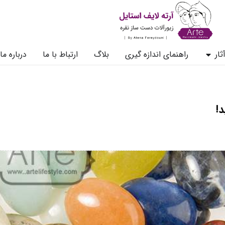
ثار
راهنمای اندازه گیری
بلاگ
ارتباط با ما
درباره ما
!