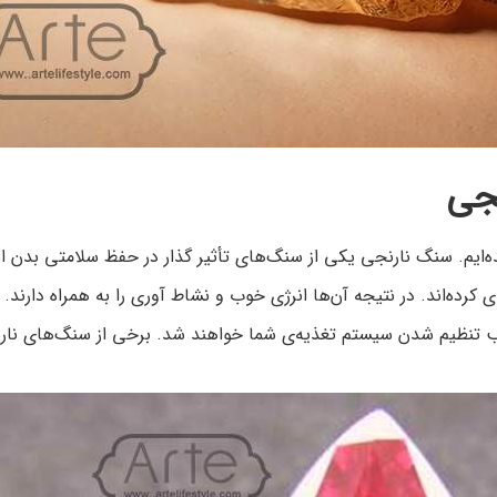
جی
ده‌ایم. سنگ نارنجی یکی از سنگ‌های تأثیر گذار در حفظ سلامتی بدن
ده‌اند. در نتیجه آن‌ها انرژی خوب و نشاط آوری را به همراه دارند. پ
نظیم شدن سیستم تغذیه‌ی شما خواهند شد. برخی از سنگ‌های نارنج