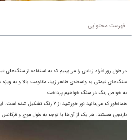
فهرست محتوایی
در طول روز افراد زیادی را می‌بینیم که به استفاده از سنگ‌های 
سنگ‌های قیمتی به واسطه‌ی ظاهر زیبا، مقاومت بالا و به ویژه
به خواص رنگ در سنگ خواهیم پرداخت.
همانطور که می‌دانید نور خورشید 
نارنجی هستند. هر یک از آن‌ها با توجه به طول موج و فرکانس 