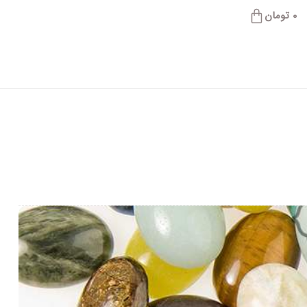
0
تومان