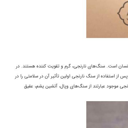
 انسان است. سنگ‌های نارنجی، گرم و تقویت کننده هستند. در
س از استفاده از سنگ نارنجی اولین تأثیر آن در سلامتی را در
ی موجود عبارتند از سنگ‌های وپال، آتشین یشم، عقیق