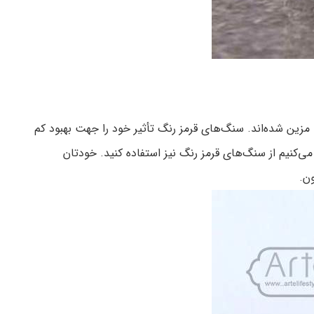
 مزین شده‌اند. سنگ‌های قرمز رنگ تأثیر خود را جهت بهبود کم
‌کنیم از سنگ‌های قرمز رنگ نیز استفاده کنید. خودتان
ن.