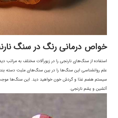
خواص درمانی رنگ در سنگ نارن
استفاده از سنگ‌های نارنجی را در زیورآلات مختلف به مراتب دی
علم روانشناسی این سنگ‌ها را در بین سنگ‌های مثبت دسته بندی کر
سیستم هضم غذا و گردش خون خواهید دید. این سنگ‌ها موجب ت
آتشین و یشم نارنجی.