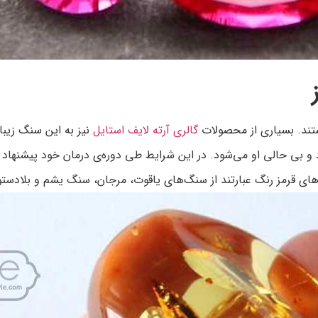
تند. بسیاری از محصولات
گالری آرته لایف استایل
نیز به این سنگ زیبا
 بی حالی او می‌شود. در این شرایط طی دوره‌ی درمان خود پیشنهاد می
های قرمز رنگ عبارتند از سنگ‌های یاقوت، مرجان، سنگ یشم و بلادستو