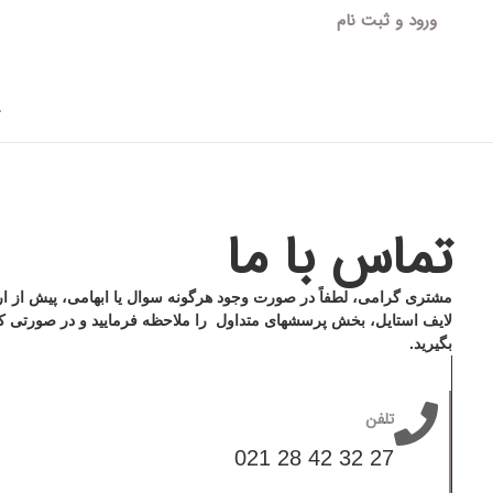
ورود و ثبت نام
آ
تماس با ما
مشتری گرامی، لطفاً در صورت وجود هرگونه سوال یا ابهامی، پیش از ارسا
لایف استایل، بخش پرسشهای متداول را ملاحظه فرمایید و در صورتی که پ
بگیرید.
تلفن
27 32 42 28 021