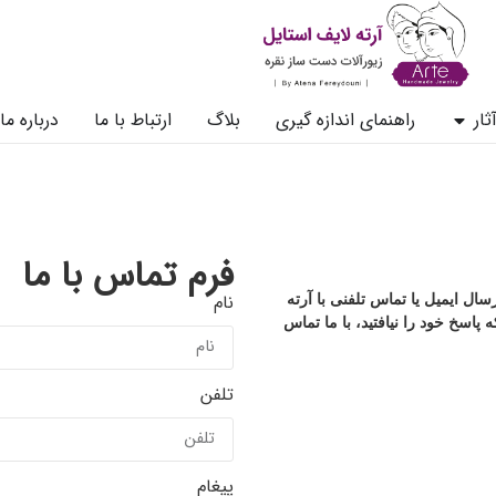
ثار
راهنمای اندازه گیری
بلاگ
ارتباط با ما
درباره ما
فرم تماس با ما
نام
ل ایمیل یا تماس تلفنی با آرته
اسخ خود را نیافتید، با ما تماس
تلفن
پیغام