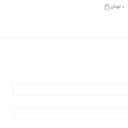
0
تومان