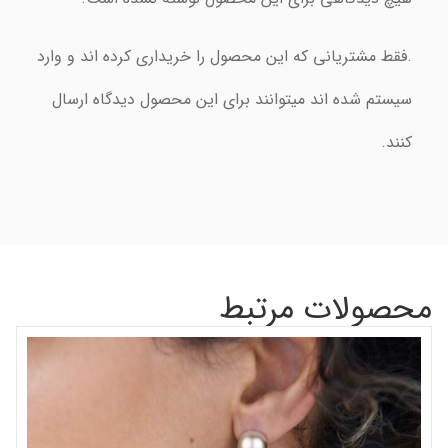
.فقط مشتریانی که این محصول را خریداری کرده اند و وارد
سیستم شده اند میتوانند برای این محصول دیدگاه ارسال
کنند.
محصولات مرتبط
گر
شن
00