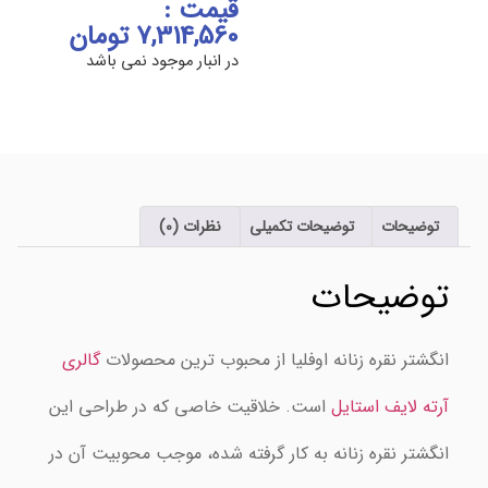
قیمت :
7,314,560
تومان
در انبار موجود نمی باشد
توضیحات
توضیحات تکمیلی
نظرات (0)
توضیحات
انگشتر نقره زنانه اوفلیا از محبوب ترین محصولات
گالری
آرته لایف استایل
است. خلاقیت خاصی که در طراحی این
انگشتر نقره زنانه به کار گرفته شده، موجب محوبیت آن در