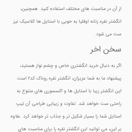
از آن در مناسبت های مختلف استفاده کنید. همچنین،
انگشتر نقره زنانه اوفلیا به خوبی با استایل ها کلاسیک نیز
ست می شود.
سخن اخر
اگر به دنبال خرید انگشتری خاص و چشم نواز هستید،
پیشنهاد ما به شما عزیزان، انگشتر نقره روناک کد2 است.
این انگشتر زیبا با استایل ها و اکسسوری های متنوع به
راحتی ست خواهد شد. تفاوت و زیبایی طراحی آن تیپ
استایل شما را بسیار شکیل تر و جذاب تر خواهد کرد. علاوه
بر این، می توانید این انگشتر نقره را برای مناسبت های