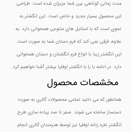
مدت زمانی کوتاهی بین شما عزیزان شده است. طراحی
این محصول بسیار جدید و خاص است. این انگشتر به
نحوی است که با استایل های متنوعی همخوانی دارد. به
علاوه، فرقی نمی کند که فرم دستان شما به صورت است.
این انگشتر زیبا با انواع فرم انگشتان و دستان همخوانی
دارد. در ادامه با را با انگشتر اوفلیا بیشتر آشنا خواهیم کرد.
مخشصات محصول
همانطور که می دانید تمامی محصولات گالری به صورت
دستساز ساخته می شوند. صفر تا صد پیاده سازی طرح
انگشتر نقره زنانه اوفلیا نیز توسط هنرمندان گالری انجام