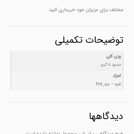
مختلف برای عزیزان خود خریداری کنید.
توضیحات تکمیلی
وزن کلی
حدود ۸ گرم
اجزاء
نقره – عیار ۹۲۵
دیدگاهها
هیچ دیدگاهی برای این محصول نوشته نشده است.