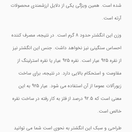
شده است. همین ویژگی یکی از دلایل ارزشمندی محصولات
آرته است.
وزن این انگشتر حدود 8 گرم است. در نتیجه، مصرف کننده
احساس سنگینی نیز نخواهد داشت. جنس این انگشتر نیز
از نقره 925 عیار است. نقره 925 عیار یا نقره استرلینگ از
مقاومت و استحکام بالایی دارد. در نتیجه، برای ساخت
زیورآلات عموما از آن استفاده می شود. عیار 925 به این
معنی است که 92.5 درصد از فلز به کار رفته در ساخت نقره
خالص است.
طراحی و سبک این انگشتر به نحوی است شما می توانید