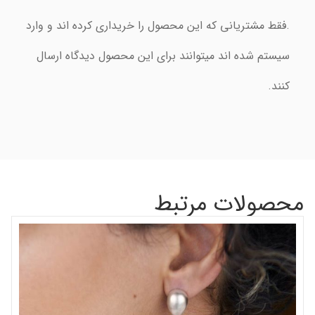
.فقط مشتریانی که این محصول را خریداری کرده اند و وارد
سیستم شده اند میتوانند برای این محصول دیدگاه ارسال
کنند.
محصولات مرتبط
گر
شن
00
اف