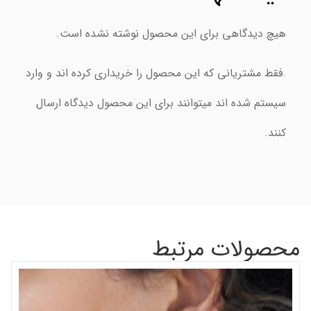
هیچ دیدگاهی برای این محصول نوشته نشده است.
.فقط مشتریانی که این محصول را خریداری کرده اند و وارد
سیستم شده اند میتوانند برای این محصول دیدگاه ارسال
کنند.
محصولات مرتبط
گر