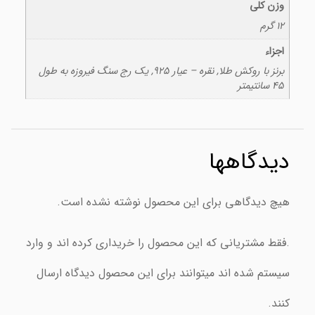
وزن کلی
12 گرم
اجزاء
برنز با روکش طلا, نقره – عیار ۹۲۵, یک رج سنگ فیروزه به طول
45 سانتیمتر
دیدگاهها
هیچ دیدگاهی برای این محصول نوشته نشده است.
.فقط مشتریانی که این محصول را خریداری کرده اند و وارد
سیستم شده اند میتوانند برای این محصول دیدگاه ارسال
کنند.