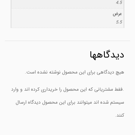
4.5
عرض
5.5
دیدگاهها
هیچ دیدگاهی برای این محصول نوشته نشده است.
.فقط مشتریانی که این محصول را خریداری کرده اند و وارد
سیستم شده اند میتوانند برای این محصول دیدگاه ارسال
کنند.