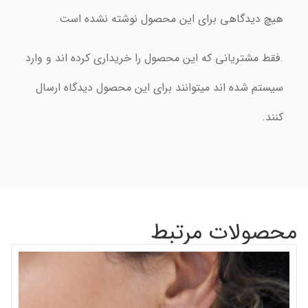
هیچ دیدگاهی برای این محصول نوشته نشده است.
.فقط مشتریانی که این محصول را خریداری کرده اند و وارد
سیستم شده اند میتوانند برای این محصول دیدگاه ارسال
کنند.
محصولات مرتبط
گر
شن