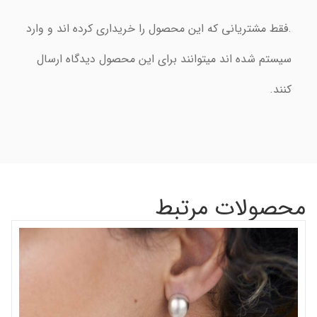
.فقط مشتریانی که این محصول را خریداری کرده اند و وارد
سیستم شده اند میتوانند برای این محصول دیدگاه ارسال
کنند.
محصولات مرتبط
گر
شن
00
اف