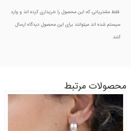
.فقط مشتریانی که این محصول را خریداری کرده اند و وارد
سیستم شده اند میتوانند برای این محصول دیدگاه ارسال
کنند.
محصولات مرتبط
گر
شن
00
اف