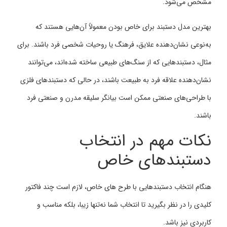
مشخص می‌شود.
بهترین مدل دستبند برای خاص بودن معمولاً آن‌هایی هستند که
به‌نوعی نشان‌دهنده علایق، فرهنگ یا روحیات شخصی فرد باشند. برای
مثال، دستبندهایی که از سنگ‌های طبیعی ساخته شده‌اند، می‌توانند
نشان‌دهنده علاقه فرد به طبیعت باشند، در حالی که دستبندهای فلزی
با طراحی‌های صنعتی ممکن است بیانگر سلیقه مدرن و صنعتی فرد
باشند.
نکات مهم در انتخاب
دستبندهای خاص
هنگام انتخاب دستبندهایی با طرح‌ های خاص، لازم است چند فاکتور
کلیدی را در نظر بگیرید تا انتخاب شما نه‌تنها زیبا، بلکه مناسب و
کاربردی نیز باشد.