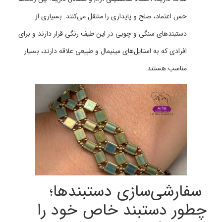
حس اعتماد، صلح و پایداری را منتقل می‌کنند. بسیاری از
دستبندهای سنگی و چوبی در این طیف رنگی قرار دارند و برای
افرادی که به استایل‌های مینیمال و طبیعی علاقه دارند، بسیار
مناسب هستند.
سفارشی‌سازی دستبندها؛
چطور دستبند خاص خود را