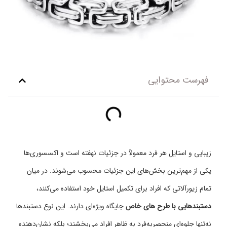
فهرست محتوایی
زیبایی و استایل هر فرد معمولاً در جزئیات نهفته است و اکسسوری‌ها
یکی از مهم‌ترین بخش‌های این جزئیات محسوب می‌شوند. در میان
تمام زیورآلاتی که افراد برای تکمیل استایل خود استفاده می‌کنند،
دستبندهایی با طرح‌ های خاص
جایگاه ویژه‌ای دارند. این نوع دستبندها
نه‌تنها جلوه‌ای منحصر‌به‌فرد به ظاهر افراد می‌بخشند؛ بلکه نشان‌دهنده