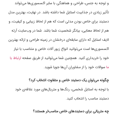
و توجه به جنس، طراحی و هماهنگی با سایر اکسسوری‌ها می‌تواند
تأثیر زیادی در جذابیت استایل شما داشته باشد. در نهایت، بهترین مدل
دستبند برای خاص بودن مدلی است که هم از لحاظ زیبایی و کیفیت، و
هم از لحاظ معنایی، بیانگر شخصیت شما باشد. شما در وب‌سایت آرته
لایف استایل که دارای سابقه‌ای درخشان در زمینه طراحی و ارائه بهترین
اکسسوری‌ها ‌است می‌توانید انواع زیور آلات خاص و متناسب با نیاز
خود را خریداری کنید. همچنین شما می‌توانید از طریق صفحه
ارتباط با
ما
سوالات خود را از مشاوران آن‌ها جویا شوید.
چگونه می‌توان یک دستبند خاص و متفاوت انتخاب کرد؟
با توجه به استایل شخصی، رنگ‌ها و متریال‌های مورد علاقه‌ی خود
دستبند مناسب را انتخاب کنید.
چه متریالی برای دستبندهای خاص مناسب‌تر هستند؟