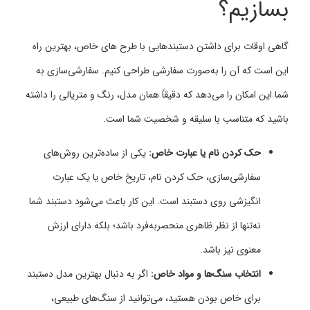
بسازیم؟
گاهی اوقات برای داشتن دستبندهایی با طرح ‌های خاص، بهترین راه
این است که آن را به‌صورت سفارشی طراحی کنیم. سفارشی‌سازی به
شما این امکان را می‌دهد که دقیقاً همان مدل، رنگ و متریالی را داشته
باشید که متناسب با سلیقه و شخصیت شما است.
حک کردن نام یا عبارت خاص:
یکی از ساده‌ترین روش‌های
سفارشی‌سازی، حک کردن نام، تاریخ خاص یا یک عبارت
انگیزشی روی دستبند است. این کار باعث می‌شود دستبند شما
نه‌تنها از نظر ظاهری منحصر‌به‌فرد باشد؛ بلکه دارای ارزش
معنوی نیز باشد.
انتخاب سنگ‌ها و مواد خاص:
اگر به دنبال بهترین مدل دستبند
برای خاص بودن هستید، می‌توانید از سنگ‌های طبیعی،