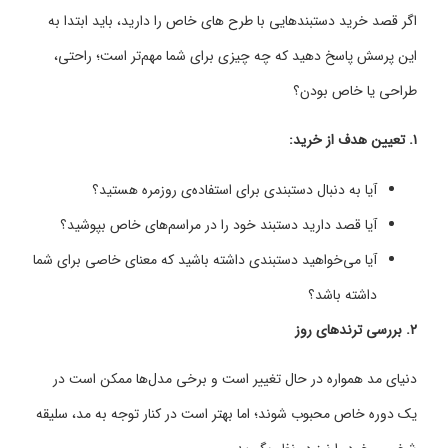
اگر قصد خرید دستبندهایی با طرح ‌های خاص را دارید، باید ابتدا به
این پرسش پاسخ دهید که چه چیزی برای شما مهم‌تر است؛ راحتی،
طراحی یا خاص بودن؟
۱.
تعیین هدف از خرید:
آیا به دنبال دستبندی برای استفاده‌ی روزمره هستید؟
آیا قصد دارید دستبند خود را در مراسم‌های خاص بپوشید؟
آیا می‌خواهید دستبندی داشته باشید که معنای خاصی برای شما
داشته باشد؟
۲.
بررسی ترندهای روز
دنیای مد همواره در حال تغییر است و برخی مدل‌ها ممکن است در
یک دوره خاص محبوب شوند؛ اما بهتر است در کنار توجه به مد، سلیقه