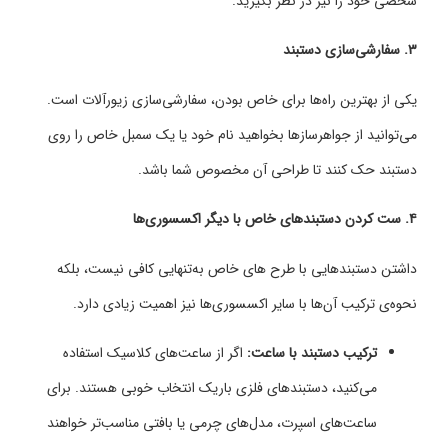
شخصی خود را نیز در نظر بگیرید.
۳.
سفارشی‌سازی دستبند
یکی از بهترین راه‌ها برای خاص بودن، سفارشی‌سازی زیورآلات است.
می‌توانید از جواهرسازها بخواهید نام خود یا یک سمبل خاص را روی
دستبند حک کنند تا طراحی آن مخصوص شما باشد.
۴.
ست کردن دستبندهای خاص با دیگر اکسسوری‌ها
داشتن دستبندهایی با طرح‌ های خاص به‌تنهایی کافی نیست، بلکه
نحوه‌ی ترکیب آن‌ها با سایر اکسسوری‌ها نیز اهمیت زیادی دارد.
ترکیب دستبند با ساعت:
اگر از ساعت‌های کلاسیک استفاده
می‌کنید، دستبندهای فلزی باریک انتخاب خوبی هستند. برای
ساعت‌های اسپرت، مدل‌های چرمی یا بافتی مناسب‌تر خواهند