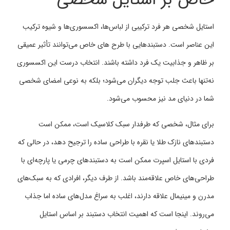
خاص بر استایل شخصی
استایل شخصی هر فرد ترکیبی از لباس‌ها، اکسسوری‌ها و شیوه ترکیب
این عناصر است. دستبندهایی با طرح‌ های خاص می‌توانند تأثیر عمیقی
بر ظاهر و جذابیت یک فرد داشته باشند. انتخاب درست این اکسسوری
نه‌تنها باعث جلب توجه دیگران می‌شود؛ بلکه به نوعی امضای شخصی
شما در دنیای مد نیز محسوب می‌شود.
برای مثال، شخصی که طرفدار سبک کلاسیک است، ممکن است
دستبندهای نازک طلا یا نقره با طراحی ساده را ترجیح دهد، در حالی که
فردی با استایل اسپرت ممکن است به دستبندهای چرمی یا پارچه‌ای با
طراحی‌های خاص علاقه‌مند باشد. از طرف دیگر، افرادی که به سبک‌های
مدرن و مینیمال علاقه دارند، اغلب به سراغ مدل‌های ساده اما جذاب
می‌روند. اینجا است که اهمیت انتخاب دستبند بر اساس استایل