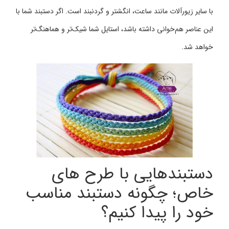
با سایر زیورآلات مانند ساعت، انگشتر و گردنبند است. اگر دستبند شما با
این عناصر هم‌خوانی داشته باشد، استایل شما شیک‌تر و هماهنگ‌تر
خواهد شد.
دستبندهایی با طرح‌ های
خاص؛ چگونه دستبند مناسب
خود را پیدا کنیم؟