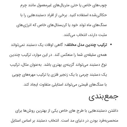
چوب‌های خاص یا حتی متریال‌های غیرمعمول مانند چرم
حکاکی‌شده استفاده کنید. برخی از افراد دستبندهایی را با
سنگ‌های ماه تولد خود یا کریستال‌های خاص که انرژی‌های
مثبت دارند، انتخاب می‌کنند.
ترکیب چندین مدل مختلف:
گاهی اوقات یک دستبند نمی‌تواند
همه‌ی سلیقه‌ی شما را منعکس کند. در این موارد، ترکیب چندین
نوع دستبند می‌تواند گزینه‌ی بهتری باشد. به‌عنوان مثال، ترکیب
یک دستبند چرمی با یک زنجیر فلزی یا ترکیب مهره‌های چوبی
با سنگ‌های قیمتی می‌تواند استایلی متفاوت ایجاد کند.
جمع‌بندی
داشتن دستبندهایی با طرح‌ های خاص یکی از بهترین روش‌ها برای
منحصر‌به‌فرد بودن در دنیای مد است. انتخاب دستبند بر اساس استایل