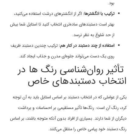
بود.
ترکیب با انگشترها:
اگر از انگشترهای درشت استفاده می‌کنید،
بهتر است دستبندهای ساده‌تری انتخاب کنید تا استایل شما بیش
از حد شلوغ به نظر نرسد.
استفاده از چند دستبند در کنار هم:
ترکیب چندین دستبند ظریف
روی یک دست می‌تواند جلوه‌ای مدرن و جذاب ایجاد کند.
تأثیر روان‌شناسی رنگ ‌ها در
انتخاب دستبندهای خاص
یکی از عواملی که در انتخاب دستبند بر اساس استایل باید به آن توجه
کرد، رنگ آن است. رنگ‌ها تأثیر مستقیمی بر احساسات و برداشت
دیگران از شما دارند. بسیاری از افراد بدون آنکه متوجه باشند، بر اساس
رنگ دستبند خود پیامی خاص را منتقل می‌کنند.