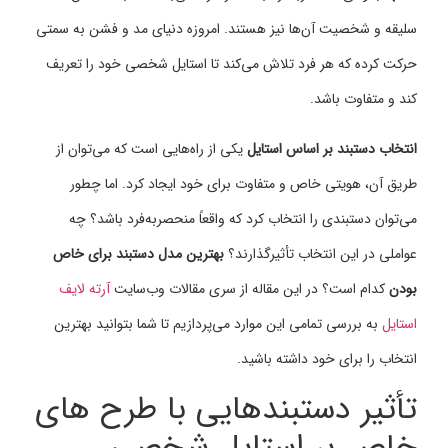
سلیقه و شخصیت آن‌ها نیز هستند. امروزه دنیای مد و فشن به سمتی
حرکت کرده که هر فرد تلاش می‌کند تا استایل شخصی خود را تعریف
کند و متفاوت باشد.
انتخاب دستبند بر اساس استایل
یکی از راه‌هایی است که می‌توان از
طریق آن، هویتی خاص و متفاوت برای خود ایجاد کرد. اما چطور
می‌توان دستبندی را انتخاب کرد که واقعاً منحصربه‌فرد باشد؟ چه
عواملی در این انتخاب تأثیرگذارند؟
بهترین مدل دستبند برای خاص
بودن
کدام است؟ در این مقاله از سری مقالات وب‌سایت
آرته لایف
استایل
به بررسی تمامی این موارد می‌پردازیم تا شما بتوانید بهترین
انتخاب را برای خود داشته باشید.
تأثیر دستبندهایی با طرح های