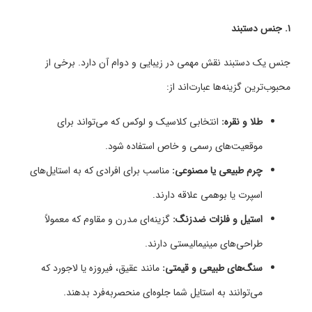
۱.
جنس دستبند
جنس یک دستبند نقش مهمی در زیبایی و دوام آن دارد. برخی از
محبوب‌ترین گزینه‌ها عبارت‌اند از:
طلا و نقره:
انتخابی کلاسیک و لوکس که می‌تواند برای
موقعیت‌های رسمی و خاص استفاده شود.
چرم طبیعی یا مصنوعی:
مناسب برای افرادی که به استایل‌های
اسپرت یا بوهمی علاقه دارند.
استیل و فلزات ضدزنگ:
گزینه‌ای مدرن و مقاوم که معمولاً
طراحی‌های مینیمالیستی دارند.
سنگ‌های طبیعی و قیمتی:
مانند عقیق، فیروزه یا لاجورد که
می‌توانند به استایل شما جلوه‌ای منحصر‌به‌فرد بدهند.