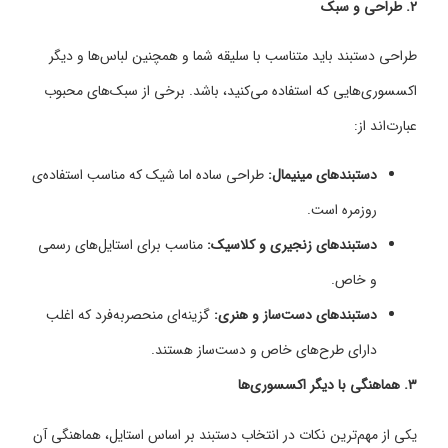
۲.
طراحی و سبک
طراحی دستبند باید متناسب با سلیقه شما و همچنین لباس‌ها و دیگر
اکسسوری‌هایی که استفاده می‌کنید، باشد. برخی از سبک‌های محبوب
عبارت‌اند از:
دستبندهای مینیمال:
طراحی ساده اما شیک که مناسب استفاده‌ی
روزمره است.
دستبندهای زنجیری و کلاسیک:
مناسب برای استایل‌های رسمی
و خاص.
دستبندهای دست‌ساز و هنری:
گزینه‌ای منحصر‌به‌فرد که اغلب
دارای طرح‌های خاص و دست‌ساز هستند.
۳.
هماهنگی با دیگر اکسسوری‌ها
یکی از مهم‌ترین نکات در انتخاب دستبند بر اساس استایل، هماهنگی آن