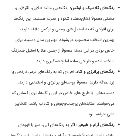
رنگ‌های کلاسیک و لوکس:
رنگ‌هایی مانند طلایی، نقره‌ای و
مشکی معمولاً نشان‌دهنده شکوه و قدرت هستند. این رنگ‌ها
برای افرادی که به استایل‌های رسمی و لوکس علاقه دارند،
بهترین انتخاب محسوب می‌شوند. بهترین مدل دستبند برای
خاص بودن در این دسته معمولاً از جنس طلا یا استیل ضدزنگ
ساخته شده و طراحی ساده اما چشم‌گیری دارند.
رنگ‌های پرانرژی و شاد
: افرادی که به رنگ‌های قرمز، نارنجی یا
زرد علاقه دارند، معمولاً روحیه‌ای پرانرژی و اجتماعی دارند.
دستبندهایی با طرح‌ های خاص در این رنگ‌ها، برای کسانی که
می‌خواهند استایلشان پرجنب‌وجوش و شاداب باشد، انتخابی
عالی خواهد بود.
رنگ‌های آرام و طبیعی:
اگر به رنگ‌های آبی، سبز یا قهوه‌ای
علاقه دارید، احتمالاً شخصیتی آرام و متعادل دارید. این رنگ‌ها