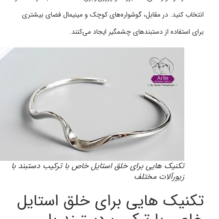
انتخاب کنید. در مقابل، گوشواره‌های کوچک و مینیمال فضای بیشتری
برای استفاده از دستبندهای چشمگیر ایجاد می‌کنند.
تکنیک‌ هایی برای خلق استایل خاص با ترکیب دستبند با
زیورآلات مختلف
تکنیک‌ هایی برای خلق استایل