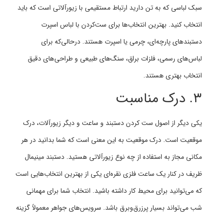
سبک لباسی که به تن دارید ارتباط مستقیمی با زیورآلاتی است که باید
انتخاب کنید. بهترین انتخاب‌ها برای ست‌کردن با لباس اسپرت
دستبندهای پارچه‌ای، چرمی یا اسپرت هستند. درحالی‌که برای
لباس‌های رسمی، فلزات براق، سنگ‌های طبیعی و طراحی‌های دقیق
انتخاب بهتری هستند.
۳. درک مناسبت
یکی دیگر از اصول ست کردن دستبند و ساعت و دیگر زیورآلات، درک
موقعیت است. درک موقعیت به این معنی است که شما بدانید در هر
مکانی مجاز به استفاده از چه نوع زیورآلاتی هستید. دستبند مینیمال
ظریف در کنار یک ساعت فلزی نقره‌ای یکی از بهترین انتخاب‌هایی است
که می‌توانید برای محیط کار داشته باشید. انتخاب شما برای مهمانی
شب می‌تواند بسیار پرزرق‌وبرق باشد. سرویس‌های جواهر معمولاً گزینه