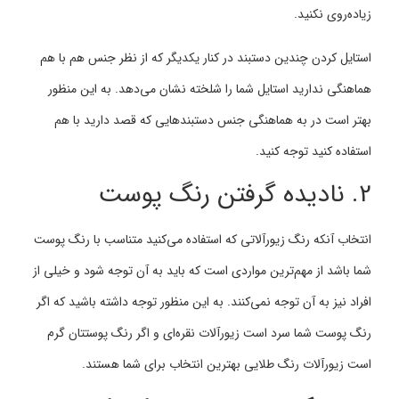
زیاده‌روی نکنید.
استایل کردن چندین دستبند در کنار یکدیگر که از نظر جنس هم با هم
هماهنگی ندارید استایل شما را شلخته نشان می‌دهد. به این منظور
بهتر است در به هماهنگی جنس دستبندهایی که قصد دارید با هم
استفاده کنید توجه کنید.
2. نادیده گرفتن رنگ پوست
انتخاب آنکه رنگ زیورآلاتی که استفاده می‌کنید متناسب با رنگ پوست
شما باشد از مهم‌ترین مواردی است که باید به آن توجه شود و خیلی از
افراد نیز به آن توجه نمی‌کنند. به این منظور توجه داشته باشید که اگر
رنگ پوست شما سرد است زیورآلات نقره‌ای و اگر رنگ پوستتان گرم
است زیورآلات رنگ طلایی بهترین انتخاب برای شما هستند.