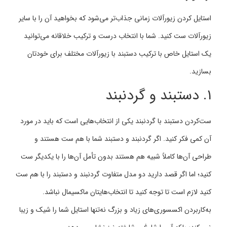
استایل کردن زیورآلات زمانی جذاب‌تر می‌شود که بخواهید آن را با سایر
زیورآلات ست کنید. شما با انتخاب درست و ترکیب خلاقانه می‌توانید
یک استایل خاص با ترکیب دستبند با زیورآلات مختلف برای خودتان
بسازید.
۱. دستبند و گردنبند
ست‌کردن دستبند با گردنبند یکی از انتخاب‌هایی است که باید در مورد
آن کمی فکر کنید. اگر گردنبند و دستبند شما با هم ست هستند و
طراحی آن‌ها کاملاً شبیه هم هستند بدون تأمل آن‌ها را با یکدیگر ست
کنید؛ اما اگر قصد دارید دو مدل متفاوت گردنبند و دستبند را با هم ست
کنید لازم است تا توجه کنید تا انتخاب‌هایتان ماکسیمال نباشد.
به‌کاربردن اکسسوری‌‌های زیاد و بزرگ نه‌تنها استایل شما را شیک و زیبا