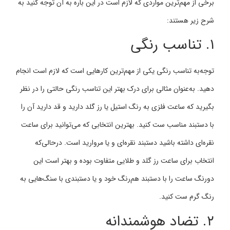
برخی از مهم‌ترین مواردی که لازم است در این باره به آن توجه کنید به
شرح زیر هستند:
۱. تناسب رنگی
توجه‌به ‌تناسب رنگی یکی از مهم‌ترین کارهایی است که لازم است انجام
دهید. به‌عنوان مثالی برای درک بهتر این تناسب رنگی حالتی را در نظر
بگیرید که ساعت فلزی به رنگ استیل یا رز گلد دارید و قد دارید آن را
با دستبند مناسب ست کنید. بهترین انتخابی که می‌توانید برای ساعت
نقره‌ای داشته باشید دستبند نقره‌ای و یا مروارید است. درحالی‌که
انتخاب برای ساعت رز گلد و طلایی متفاوت بوده و بهتر است این
دورنگ ساعت را با دستبند هم‌رنگ خود و یا دستبندی با سنگ‌هایی به
رنگ گرم ست کنید.
۲. تضاد هوشمندانه