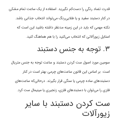
قدرت تضاد رنگی را دست‌کم نگیرید. استفاده از یک ساعت تمام مشکی
در کنار دستبند سفید و یا طلایی‌رنگ می‌تواند انتخاب جذابی باشد.
نکته مهمی که باید در این زمینه مدنظر داشته باشید این است که
استایل زیورآلاتی که انتخاب می‌کنید را با هم هماهنگ کنید.
۳. توجه به جنس دستبند
سومین مورد اصول ست کردن دستبند و ساعت توجه به جنس متریال
است. بر اساس این قانون ساعت‌های چرمی بهتر است در کنار
دستبندهای ساده چرمی یا سنگی قرار بگیرند. درحالی‌که ساعت‌های
فلزی را می‌توان با دستبندهای فلزی، زنجیری یا مینیمال ست کرد.
ست کردن دستبند با سایر
زیورآلات