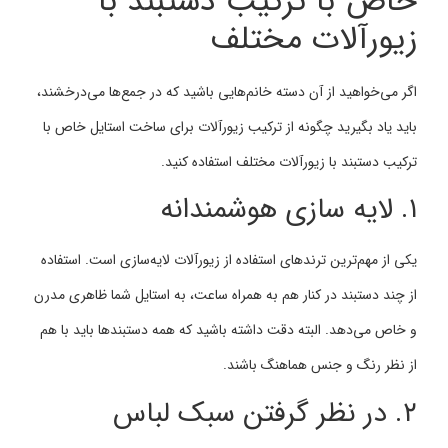
خاص با ترکیب دستبند با
زیورآلات مختلف
اگر می‌خواهید از آن دسته خانم‌هایی باشید که در جمع‌ها می‌درخشند،
باید یاد بگیرید چگونه از ترکیب زیورآلات برای ساخت استایل خاص با
ترکیب دستبند با زیورآلات مختلف استفاده کنید.
۱. لایه‌ سازی هوشمندانه
یکی از مهم‌ترین ترندهای استفاده از زیورآلات لایه‌سازی است. استفاده
از چند دستبند در کنار هم به همراه ساعت، به استایل شما ظاهری مدرن
و خاص می‌دهد. البته دقت داشته باشید که همه دستبندها باید با هم
از نظر رنگ و جنس هماهنگ باشند.
۲. در نظر گرفتن سبک لباس