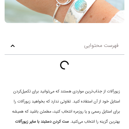
فهرست محتوایی
زیورآلات از جذاب‌ترین مواردی هستند که می‌توانید برای تکمیل‌کردن
استایل خود از آن استفاده کنید. تفاوتی ندارد که بخواهید زیورآلات را
برای استایل رسمی و یا روزمره انتخاب کنید، مطمئن باشید که همیشه
بهترین گزینه را انتخاب می‌کنید.
ست کردن دستبند با سایر زیورآلات