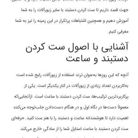
جهت قصد داریم تا ست کردن دستبند با سایر زیورآلات را به شما
آموزش دهیم و همچنین اشتباهات پرتکرار در این زمینه را نیز به شما
معرفی کنیم.
آشنایی با اصول ست کردن
دستبند و ساعت
آنچه که این روزها به‌عنوان ترند استفاده از زیورآلات رایج شده است
به‌کاربردن تعداد زیادی از زیورآلات در کنار یکدیگر است. یکی از
پرکاربردترین ترکیب‌ها، ست کردن دستبند با ساعت است. ازآنجایی‌که
معمولاً دست‌ها در نگاه اول و در هنگام دست‌دادن جلب‌توجه می‌کنند
اهمیت دارد تا هوشمندانه ساعت و دستبند را با هم ست کنید. حرفه‌ای
ست کردن دستبند با ساعت استایل شما را از سادگی خارج می‌کند.