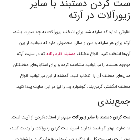
ست کردن دستبند با سایر
زیورآلات در آرته
تفاوتی ندارد که سلیقه شما برای انتخاب زیورآلات به چه صورت باشد،
آرته برای هر سلیقه و سن و سالی محصولی دارد که بتوانید از بین
آن‌ها انتخاب کنید. انواع مختلف
دستبند نقره زنانه
که در سایت آرته
موجود هستند را می‌توانید مشاهده کرده و برای استایل‌های مختلفتان
مدل‌های مختلف آن را انتخاب کنید. گذشته از این می‌توانید انواع
مختلف انگشتر، گردن‌بند، گوشواره و… را نیز در این سایت پیدا کنید.
جمع‌بندی
ست کردن دستبند با سایر زیورآلات
مهم‌تر از استفاده‌کردن از آن‌ها است.
به عبارت بهتر اگر قصد ندارید اصول ست کردن زیورآلات را رعایت کنید،
بهتر است به‌صورت کلی از به‌کاربردن آن‌ها صرف‌نظر کنید. با شناخت