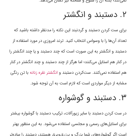
نمی‌کند؛ بلکه آن را شلوغ و شلخته نیز نشان می‌دهد.
۲. دستبند و انگشتر
برای ست کردن دستبند و گردنبند این نکته را مدنظر داشته باشید که
تعداد آن‌ها را با وسواس انتخاب کنید. ترند امروزی در مورد استفاده از
دستبند و انگشتر به این صورت است که چند دستبند و یا چند انگشتر را
در کنار هم استایل می‌کنند؛ اما هرگز از چند دستبند و چند انگشتر در کنار
هم استفاده نمی‌کنند. ست‌کردن دستبند و
انگشتر نقره زنانه
با تن رنگی
مشابه از دیگر مواردی است که لازم است به آن توجه شود.
۳. دستبند و گوشواره
در ست کردن دستبند با سایر زیورآلات، ترکیب دستبند با گوشواره بیشتر
برای استایل‌های رسمی و مجلسی استفاده می‌شود. به این منظور بهتر
است اگر گوشواره‌های شما بزرگ و پرزرق‌وبرق هستند، دستبند را ساده‌تر