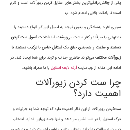
یکی از چالش‌برانگیزترین بخش‌های استایل کردن زیورآلات است و لازم
است تا بادقت بالایی انجام شود. ب
سیاری افراد به‌سادگی و بدون توجه به اصول این کار انواع دستبند را
به‌تنهایی یا صرفاً در کنار ساعت می‌پوشند؛ اما شناخت
اصول ست کردن
دستبند و ساعت
و همچنین خلق یک
استایل خاص با ترکیب دستبند با
زیورآلات مختلف
می‌تواند ظاهری جذاب و ترند برای شما ایجاد کند. در
ادامه این مقاله از وب‌سایت
آرته لایف استایل
با ما همراه باشید.
چرا ست ‌کردن زیورآلات
اهمیت دارد؟
ست‌کردن زیورآلات از این نظر اهمیت دارد که توجه شما به جزئیات و
درک استایل را در شما نشان می‌دهد و تنها جنبه زیبایی ندارد. انتخاب
درست زیورآلات به‌اندازه انتخاب مناسب لباس اهمیت دارد و به همین