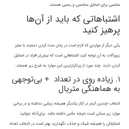
مناسبی برای استایل مجلسی و رسمی هستند.
اشتباهاتی که باید از آن‌ها
پرهیز کنید
یکی دیگر از مواردی که لازم است در زمان ست کردن دستبند با سایر
زیورآلات به آن توجه کنید اشتباهاتی است که بیش‌تر افراد در استایل
کردن دارند. چند مورد از پرتکرارترین این موارد به شرح زیر هستند:
۱. زیاده‌ روی در تعداد + بی‌توجهی
به هماهنگی متریال
انتخاب چندین آیتم در کنار یکدیگر همیشه زیبایی نداشته و در برخی
موارد زیر ممکن است نتیجه عکس داشته باشد. برای‌آنکه بتوانید
استایلتان را همیشه شیک و جذاب نگهدارید بهتر است در انتخاب تعداد