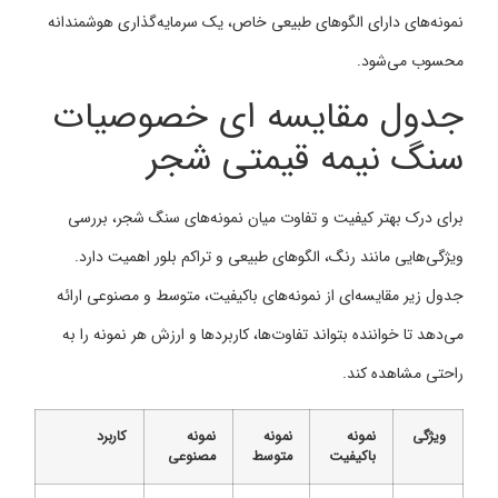
نمونه‌های دارای الگوهای طبیعی خاص، یک سرمایه‌گذاری هوشمندانه
محسوب می‌شود.
جدول مقایسه ‌ای خصوصیات
سنگ نیمه قیمتی شجر
برای درک بهتر کیفیت و تفاوت میان نمونه‌های سنگ شجر، بررسی
ویژگی‌هایی مانند رنگ، الگوهای طبیعی و تراکم بلور اهمیت دارد.
جدول زیر مقایسه‌ای از نمونه‌های باکیفیت، متوسط و مصنوعی ارائه
می‌دهد تا خواننده بتواند تفاوت‌ها، کاربردها و ارزش هر نمونه را به
راحتی مشاهده کند.
ویژگی
نمونه
نمونه
نمونه
کاربرد
باکیفیت
متوسط
مصنوعی