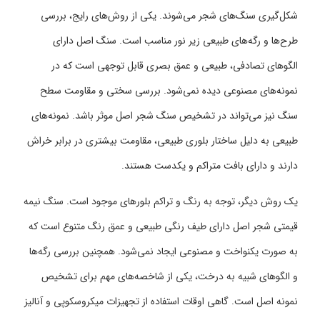
شکل‌گیری سنگ‌های شجر می‌شوند. یکی از روش‌های رایج، بررسی
طرح‌ها و رگه‌های طبیعی زیر نور مناسب است. سنگ اصل دارای
الگوهای تصادفی، طبیعی و عمق بصری قابل توجهی است که در
نمونه‌های مصنوعی دیده نمی‌شود. بررسی سختی و مقاومت سطح
سنگ نیز می‌تواند در تشخیص سنگ شجر اصل موثر باشد. نمونه‌های
طبیعی به دلیل ساختار بلوری طبیعی، مقاومت بیشتری در برابر خراش
دارند و دارای بافت متراکم و یکدست هستند.
یک روش دیگر، توجه به رنگ و تراکم بلورهای موجود است. سنگ نیمه
قیمتی شجر اصل دارای طیف رنگی طبیعی و عمق رنگ متنوع است که
به صورت یکنواخت و مصنوعی ایجاد نمی‌شود. همچنین بررسی رگه‌ها
و الگوهای شبیه به درخت، یکی از شاخصه‌های مهم برای تشخیص
نمونه اصل است. گاهی اوقات استفاده از تجهیزات میکروسکوپی و آنالیز