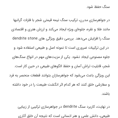
سنگ حفظ شود.
در جواهرسازی مدرن، ترکیب سنگ نیمه قیمتی شجر با فلزات گرانبها
مانند طلا و نقره، جلوه‌ای ویژه ایجاد می‌کند و ارزش هنری و اقتصادی
سنگ را افزایش می‌دهد. بررسی دقیق ویژگی های dendrite stone
در این ترکیبات ضروری است تا نمونه اصل و طبیعی استفاده شود و
جلوه مصنوعی ایجاد نشود. یکی از مزیت‌های مهم در انواع سنگ‌های
شجر، قابلیت تراش آسان و حفظ الگوهای طبیعی در حین کار است.
این ویژگی باعث می‌شود که جواهرسازان بتوانند قطعات منحصر به فرد
و سفارشی خلق کنند که هر کدام اثر انگشت طبیعت را در خود داشته
باشند.
در نهایت، کاربرد سنگ dendrite در جواهرسازی ترکیبی از زیبایی
طبیعی، دانش علمی و هنر انسانی است که نتیجه آن خلق آثاری