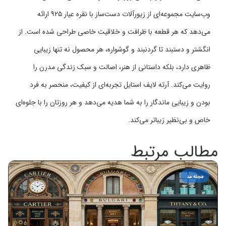
وب‌سایت مجموعه‌ای از زیورآلات دست‌ساز با نقره عیار ۹۲۵ ارائه
می‌دهد که هر قطعه با ظرافت و خلاقیت خاصی طراحی شده است. از
انگشتر و دستبند تا گردنبند و گوشواره، هر محصول نه تنها زیبایی
ظاهری دارد، بلکه داستانی از هنر، اصالت و سبک زندگی مدرن را
روایت می‌کند. آرته لایف استایل تجربه‌ای از کیفیت، منحصر به فرد
بودن و زیبایی ماندگار را به شما هدیه می‌دهد و هر روزتان را با جلوه‌ای
خاص و بی‌نظیر زیباتر می‌کند.
مطالب مرتبط
مجله مد