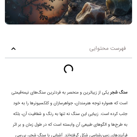
فهرست محتوایی
سنگ شجر
یکی از زیباترین و منحصر به فردترین سنگ‌های نیمه‌قیمتی
است که همواره توجه هنرمندان، جواهرسازان و کلکسیونرها را به خود
جلب کرده است. زیبایی این سنگ نه تنها به رنگ و شفافیت آن، بلکه
به طرح‌ها و الگوهای طبیعی آن وابسته است که در طول زمان و بر اثر
فرآیندهای زمین‌شناسی شکل گرفته‌اند. آشنایی با سنگ شجر، بررسی