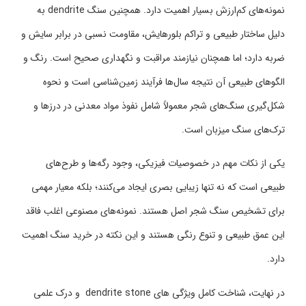
نمونه‌های کم‌ارزش بسیار اهمیت دارد. همچنین سنگ dendrite به
دلیل ساختار طبیعی و تراکم بلورهایش، مقاومت نسبی در برابر سایش و
ضربه دارد؛ اما همچنان نیازمند مراقبت و نگهداری صحیح است. رنگ و
الگوهای طبیعی آن نتیجه سال‌ها فرآیند زمین‌شناسی است و نحوه
شکل‌گیری سنگ‌های شجر معمولاً شامل نفوذ مواد معدنی در درزها و
ترک‌های سنگ میزبان است.
یکی از نکات مهم در خصوصیات فیزیکی، وجود رگه‌ها و طرح‌های
طبیعی است که نه تنها زیبایی بصری ایجاد می‌کنند؛ بلکه معیار مهمی
برای تشخیص سنگ شجر اصل هستند. نمونه‌های مصنوعی اغلب فاقد
این عمق طبیعی و تنوع رنگی هستند و این نکته در خرید سنگ اهمیت
دارد.
در نهایت، شناخت کامل ویژگی های dendrite stone و درک علمی