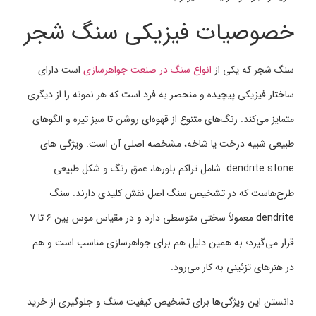
خصوصیات فیزیکی سنگ شجر
سنگ شجر که یکی از
انواع سنگ در صنعت جواهرسازی
است دارای
ساختار فیزیکی پیچیده و منحصر به فرد است که هر نمونه را از دیگری
متمایز می‌کند. رنگ‌های متنوع از قهوه‌ای روشن تا سبز تیره و الگوهای
طبیعی شبیه درخت یا شاخه، مشخصه اصلی آن است. ویژگی های
dendrite stone شامل تراکم بلورها، عمق رنگ و شکل طبیعی
طرح‌هاست که در تشخیص سنگ اصل نقش کلیدی دارند. سنگ
dendrite معمولاً سختی متوسطی دارد و در مقیاس موس بین ۶ تا ۷
قرار می‌گیرد؛ به همین دلیل هم برای جواهرسازی مناسب است و هم
در هنرهای تزئینی به کار می‌رود.
دانستن این ویژگی‌ها برای تشخیص کیفیت سنگ و جلوگیری از خرید