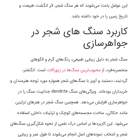
این عوامل باعث می‌شوند که هر سنگ شجر، اثر انگشت طبیعت و
تاریخ زمین را در خود داشته باشد.
کاربرد سنگ های شجر در
جواهرسازی
سنگ شجر به دلیل زیبایی طبیعی، رنگ‌های گرم و الگوهای
منحصربه‌فرد، از
محبوب‌ترین سنگ‌ها در زیورآلات
است. انگشتر،
گردنبند، دستبند و آویز با سنگ‌های شجر همواره مورد توجه هنرمندان و
خریداران بوده‌اند. ویژگی‌های سنگ dendrite جذابیت سنگ را در
جواهرسازی افزایش می‌دهد. همچنین سنگ شجر در هنرهای تزئینی
مانند حکاکی، ساخت مجسمه‌های کوچک و تزئینات داخلی استفاده
می‌شود. این کاربردها بر اساس درک علمی از نحوه شکل‌گیری سنگ‌های
شجر و انتخاب نمونه‌های اصل انجام می‌شوند تا طول عمر و زیبایی