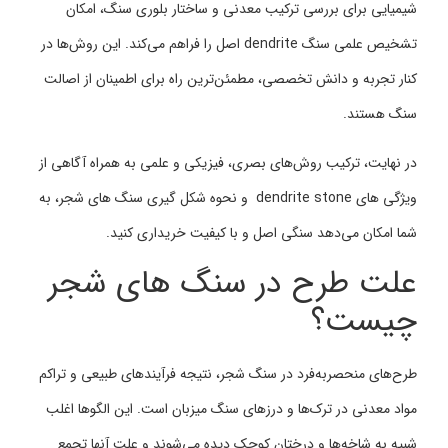
شیمیایی برای بررسی ترکیب معدنی و ساختار بلوری سنگ، امکان
تشخیص علمی سنگ dendrite اصل را فراهم می‌کند. این روش‌ها در
کنار تجربه و دانش تخصصی، مطمئن‌ترین راه برای اطمینان از اصالت
سنگ هستند.
در نهایت، ترکیب روش‌های بصری، فیزیکی و علمی به همراه آگاهی از
ویژگی های dendrite stone و نحوه شکل گیری سنگ های شجر، به
شما امکان می‌دهد سنگی اصل و با کیفیت خریداری کنید.
علت طرح در سنگ های شجر
چیست؟
طرح‌های منحصربه‌فرد در سنگ شجر، نتیجه فرآیندهای طبیعی و تراکم
مواد معدنی در ترک‌ها و درزهای سنگ میزبان است. این الگوها اغلب
شبیه به شاخه‌ها و درختان کوچک دیده می‌شوند و علت آنها تجمع