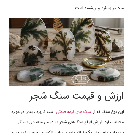
منحصر به فرد و ارزشمند است.
ارزش و قیمت سنگ شجر
این نوع سنگ که از
سنگ های نیمه قیمتی
است کاربرد زیادی در موارد
مختلف دارد. ارزش انواع سنگ‌های شجر به عوامل متعددی بستگی
دارد؛ از جمله عمق رنگ، تراکم بلور و زیبایی الگوهای طبیعی. نمونه‌های