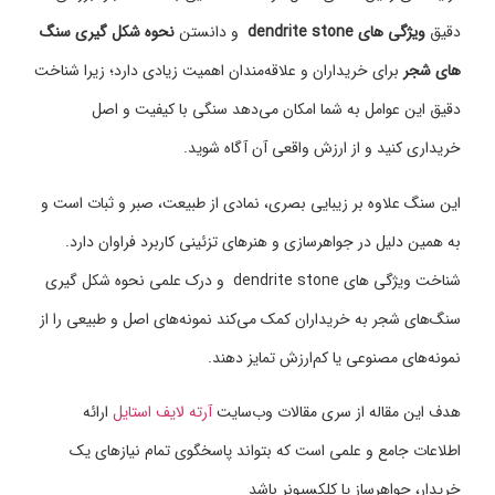
دقیق
ویژگی های
dendrite stone
و دانستن
نحوه شکل گیری سنگ
‌های شجر
برای خریداران و علاقه‌مندان اهمیت زیادی دارد؛ زیرا شناخت
دقیق این عوامل به شما امکان می‌دهد سنگی با کیفیت و اصل
خریداری کنید و از ارزش واقعی آن آگاه شوید.
این سنگ علاوه بر زیبایی بصری، نمادی از طبیعت، صبر و ثبات است و
به همین دلیل در جواهرسازی و هنرهای تزئینی کاربرد فراوان دارد.
شناخت ویژگی های dendrite stone و درک علمی نحوه شکل گیری
سنگ‌های شجر به خریداران کمک می‌کند نمونه‌های اصل و طبیعی را از
نمونه‌های مصنوعی یا کم‌ارزش تمایز دهند.
هدف این مقاله از سری مقالات وب‌سایت
آرته لایف استایل
ارائه
اطلاعات جامع و علمی است که بتواند پاسخگوی تمام نیازهای یک
خریدار، جواهرساز یا کلکسیونر باشد