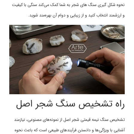
نحوه شکل گیری سنگ های شجر به شما کمک می‌کند سنگی با کیفیت
و ارزشمند انتخاب کنید و از زیبایی و دوام آن بهره‌مند شوید.
راه تشخیص سنگ شجر اصل
تشخیص سنگ نیمه قیمتی شجر اصل از نمونه‌های مصنوعی، نیازمند
آشنایی با ویژگی‌ها و دانستن فرآیندهای طبیعی است که باعث نحوه