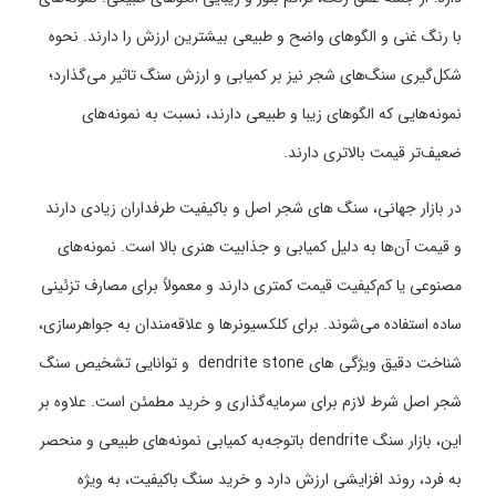
با رنگ غنی و الگوهای واضح و طبیعی بیشترین ارزش را دارند. نحوه
شکل‌گیری سنگ‌های شجر نیز بر کمیابی و ارزش سنگ تاثیر می‌گذارد؛
نمونه‌هایی که الگوهای زیبا و طبیعی دارند، نسبت به نمونه‌های
ضعیف‌تر قیمت بالاتری دارند.
در بازار جهانی، سنگ ‌های شجر اصل و باکیفیت طرفداران زیادی دارند
و قیمت آن‌ها به دلیل کمیابی و جذابیت هنری بالا است. نمونه‌های
مصنوعی یا کم‌کیفیت قیمت کمتری دارند و معمولاً برای مصارف تزئینی
ساده استفاده می‌شوند. برای کلکسیونرها و علاقه‌مندان به جواهرسازی،
شناخت دقیق ویژگی های dendrite stone و توانایی تشخیص سنگ
شجر اصل شرط لازم برای سرمایه‌گذاری و خرید مطمئن است. علاوه بر
این، بازار سنگ dendrite باتوجه‌به کمیابی نمونه‌های طبیعی و منحصر
به فرد، روند افزایشی ارزش دارد و خرید سنگ باکیفیت، به ویژه