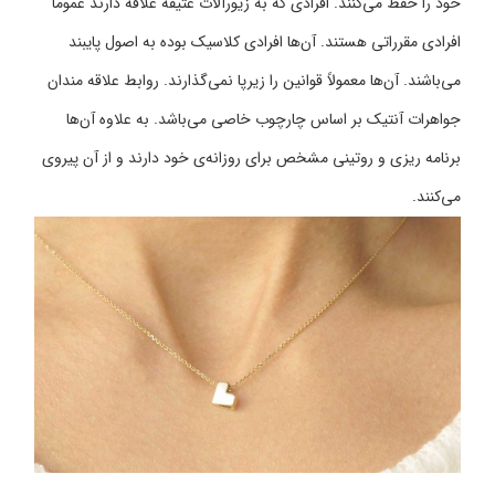
خود را حفظ می‌کنند. افرادی که به زیورآلات عتیقه علاقه دارند عموماً
افرادی مقرراتی هستند. آن‌ها افرادی کلاسیک بوده به اصول پایبند
می‌باشند. آن‌ها معمولاً قوانین را زیرپا نمی‌گذارند. روابط علاقه مندان
جواهرات آنتیک بر اساس چارچوب خاصی می‌باشد. به علاوه آن‌ها
برنامه ریزی و روتینی مشخص برای روزانه‌ی خود دارند و از آن پیروی
می‌کنند.