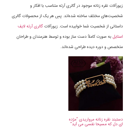
زیورآلات نقره زنانه موجود در گالری آرته متناسب با افکار و
شخصیت‌های مختلف ساخته شده‌اند. پسِ هر یک از محصولات گالری
داستانی از شخصیت شما خوابیده است. زیورآلات
گالری آرته لایف
استایل
به صورت کاملاً دست ساز بوده و توسط هنرمندان و طراحان
متخصص و دوره دیده طراحی شده‌اند.
دستبند نقره زنانه مرواریدی “مژده
ای دل که مسیحا نفسی می آید”