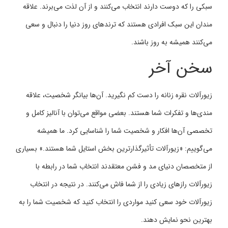
سبکی را که دوست دارند انتخاب می‌کنند و از آن لذت می‌برند. علاقه
مندان این سبک افرادی هستند که ترندهای روز دنیا را دنبال و سعی
می‌کنند همیشه به روز باشند.
سخن آخر
زیورآلات نقره زنانه را دست کم نگیرید. آن‌ها بیانگر شخصیت، علاقه
مندی‌ها و تفکرات شما هستند. بعضی مواقع می‌توان با آنالیز کامل و
تخصصی آن‌ها افکار و شخصیت شما را شناسایی کرد. ما همیشه
می‌گوییم: «زیورآلات تأثیرگذارترین بخش استایل شما هستند.» بسیاری
از متخصصان دنیای مد و فشن معتقدند انتخاب شما در رابطه با
زیورآلات رازهای زیادی را از شما فاش می‌کنند. در نتیجه در انتخاب
زیورآلات خود سعی کنید مواردی را انتخاب کنید که شخصیت شما را به
بهترین نحو نمایش دهند.