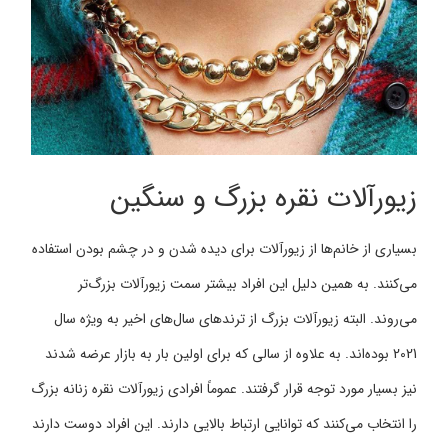
زیورآلات نقره بزرگ و سنگین
بسیاری از خانم‌ها از زیورآلات برای دیده شدن و در چشم بودن استفاده
می‌کنند. به همین دلیل این افراد بیشتر سمت زیورآلات بزرگ‌تر
می‌روند. البته زیورآلات بزرگ از ترندهای سال‌های اخیر به ویژه سال
2021 بوده‌اند. به علاوه از سالی که برای اولین بار به بازار عرضه شدند
نیز بسیار مورد توجه قرار گرفتند. عموماً افرادی زیورآلات نقره زنانه بزرگ
را انتخاب می‌کنند که توانایی ارتباط بالایی دارند. این افراد دوست دارند