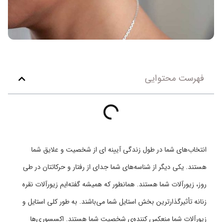
فهرست محتوایی
انتخاب‌های شما در طول زندگی آیینه ای از شخصیت و علایق شما
هستند. یکی دیگر از شناسه‌های شما جدای از رفتار و حرکاتتان در طی
روز، زیورآلات شما هستند. همانطور که همیشه گفته‌ایم زیورآلات نقره
زنانه تأثیرگذارترین بخش استایل شما می‌باشند. به طور کلی استایل و
زیورآلات شما منعکس کننده‌ی شخصیت شما هستند. اکسسوری‌ها