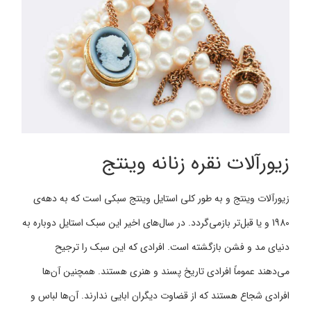
زیورآلات نقره زنانه وینتج
زیورآلات وینتج و به طور کلی استایل وینتج سبکی است که به دهه‌ی
1980 و یا قبل‌تر بازمی‌گردد. در سال‌های اخیر این سبک استایل دوباره به
دنیای مد و فشن بازگشته است. افرادی که این سبک را ترجیح
می‌دهند عموماً افرادی تاریخ پسند و هنری هستند. همچنین آن‌ها
افرادی شجاع هستند که از قضاوت دیگران ابایی ندارند. آن‌ها لباس و