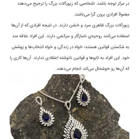
در مرکز توجه باشند. اشخاصی که زیورآلات بزرگ را ترجیح می‌دهند
معمولاً افرادی برون گرا می‌باشند.
زیورآلات بزرگ ظاهری سرد و خشن دارند. در نتیجه افرادی که از آن‌ها
استفاده می‌کنند روحیه‌ی ناسازگار و سرکشی دارند. این افراد علاقه مند
به شکستن قوانین هستند؛ خواه در زندگی و خواه انتخاب‌ها و پوشش
خود. این افراد به تابوها و قوانین نانوشته اعتقادی ندارند. آن‌ها کاری را
که آن‌ها رو خوشحال می‌کند انجام می‌دهند.