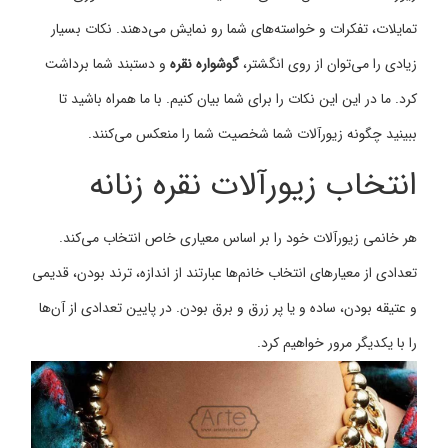
تمایلات، تفکرات و خواسته‌های شما رو نمایش می‌دهند. نکات بسیار
زیادی را می‌توان از روی انگشتر،
گوشواره نقره
و دستبند شما برداشت
کرد. ما در این این نکات را برای شما بیان کنیم. با ما همراه باشید تا
ببینید چگونه زیورآلات شما شخصیت شما را منعکس می‌کنند.
انتخاب زیورآلات نقره زنانه
هر خانمی زیورآلات خود را بر اساس معیاری خاص انتخاب می‌کند.
تعدادی از معیارهای انتخاب خانم‌ها عبارتند از اندازه، ترند بودن، قدیمی
و عتیقه بودن، ساده و یا پر زرق و برق بودن. در پایین تعدادی از آن‌ها
را با یکدیگر مرور خواهیم کرد.