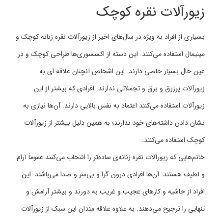
زیورآلات نقره کوچک
بسیاری از افراد به ویژه در سال‌های اخیر از زیورآلات نقره زنانه کوچک و
مینیمال استفاده می‌کنند. این دسته از اکسسوری‌ها طراحی کوچک و در
عین حال بسیار خاصی دارند. این اشخاص آنچنان علاقه ای به
زیورآلات پرزرق و برق و تجملاتی ندارند. افرادی که بیشتر از این
زیورآلات استفاده می‌کنند اعتماد به نفس بالایی دارند. آن‌ها نیازی به
نشان دادن داشته‌های خود ندارند؛ به همین دلیل بیشتر از زیورآلات
کوچک استفاده می‌کنند.
خانم‌هایی که زیورآلات نقره زنانه‌ی ساده‌تر را انتخاب می‌کنند عموماً آرام
و لطیف هستند. آن‌ها افرادی درون گرا و بی‌سر و صدا می‌باشند. این
افراد از حاشیه و کارهای عجیب و غریب به دورند و بیشتر آرامش و
تنهایی را ترجیح می‌دهند. به علاوه علاقه مندان این سبک از زیورآلات