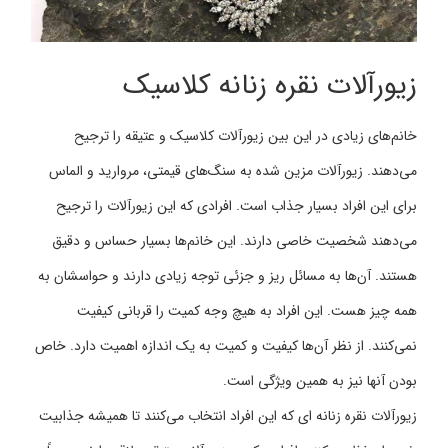
زیورآلات نقره زنانه کلاسیک
خانم‌های زیادی در این بین زیورآلات کلاسیک و عتیقه را ترجیح
می‌دهند. زیورآلات مزین شده به سنگ‌های قیمتی، مروارید و الماس
برای این افراد بسیار جذاب است. افرادی که این زیورآلات را ترجیح
می‌دهند شخصیت خاصی دارند. این خانم‌ها بسیار حساس و دقیق
هستند. آن‌ها به مسائل ریز و جزئی توجه زیادی دارند و حواسشان به
همه چیز هست. این افراد به هیچ وجه کمیت را قربانی کیفیت
نمی‌کنند. از نظر آن‌ها کیفیت و کمیت به یک اندازه اهمیت دارد. خاص
بودن آنها نیز به همین ویژگی است.
زیورآلات نقره زنانه ای که این افراد انتخاب می‌کنند تا همیشه جذابیت