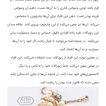
قرار باشد نوعی وسواس فکری را به آن‌ها نسبت دهیم آن وسواس
قرینه بودن است. ذهن این افراد برای آن‌ها چارچوبی را مشخص
می‌کند. آن‌ها نیز سعی می‌کنند از این چارچوب پیروی کنند. علاقه مندان
این زیورآلات نقره زنانه افرادی دقیق، حساس و بسیار مسئولیت پذیر
می‌باشند. در نتیجه شما می‌توانید با خیال راحت کار خود را به آن‌ها
بسپارید و به آن‌ها اعتماد کنید.
در بعضی موارد این افراد از زیورآلات ست استفاده نمی‌کنند. این افراد
در عوض سعی می‌کنند حتماً زیورآلات خود را با لباس و یا دیگر
اکسسوری‌های خود ست کنند. در نتیجه آن‌ها تا جایی که ممکن باشد
سعی دارند که قانون ست بودن را رعایت کنند.