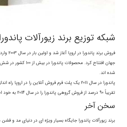
شبکه توزیع برند زیورآلات پاندورا
شده اند.
پاندورا در سال 2011 یک پلت فرم فروش آنلاین را در
تقریباً 90 درصد از فروش گروهی پاندورا را در سال 2014 به خود اختصاص دادند.
سخن آخر
برند زیورآلات پاندورا جایگاه بسیار ویژه ای در دنیای مد و فشن