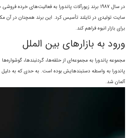
برای بازار انبوه فراهم کند.
ورود به بازارهای بین الملل
آلمان شد.