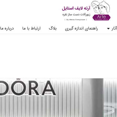
ثار
راهنمای اندازه گیری
بلاگ
ارتباط با ما
درباره ما