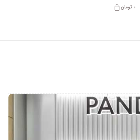
0
تومان