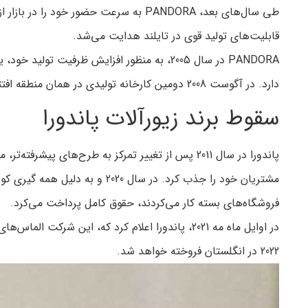
طی سال‌های بعد، PANDORA به سرعت حضور
قابلیت‌های تولید قوی در تایلند هدایت می‌شد.
PANDORA در سال 2005، به منظور افزایش ظرف
دارد. در آگوست 2008 دومین کارخانه تولیدی در همان منطقه افتتاح شد.
سقوط برند زیورآلات پاندورا
فروشگاه‌های بسته کار می‌کردند، حقوق کامل پرداخت می‌کرد.
در اوایل ماه مه 2021، پاندورا اعلام کرد که، ا
2022 در انگلستان فروخته خواهد شد.