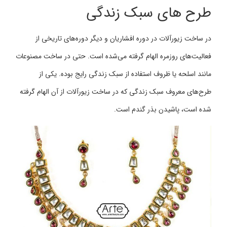
طرح های سبک زندگی
در ساخت زیورآلات در دوره افشاریان و دیگر دوره‌های تاریخی از
فعالیت‌های روزمره الهام گرفته می‌شده است. حتی در ساخت مصنوعات
مانند اسلحه یا ظروف استفاده از سبک زندگی رایج بوده. یکی از
طرح‌های معروف سبک زندگی که در ساخت زیورآلات از آن الهام گرفته
شده است، پاشیدن بذر گندم است.