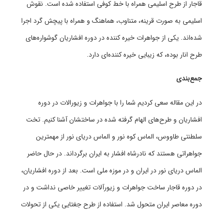
قاجار از طرح اسلیمی همراه با خط کوفی استفاده شده است. نقوش
اسلیمی به صورت قرینه، متناوب، هماهنگ و همراه با پیچش گرد اجرا
شده‌اند. یکی از جواهرات خیره کننده در دوره افشاریان گوشواره‌های
طرح انار بوده، که زیبایی خیره کننده‌ای دارد.
جمع‌بندی
در این مقاله سعی کردیم شما را با جواهرات و زیورالات در دوره
افشاریان و طرح‌های الهام گرفته شده در ساختشان آشنا کنیم. تخت
سلطنتی طاووس، الماس کوه نور و الماس دریای نور از مهمترین
جواهراتی هستند که نادرشاه افشار به ایران برگرداند. در حال حاضر
الماس دریای نور در ایران و در موزه ملی است. بعد از دوره افشاریان،
در دوره قاجار ساخت جواهرات و زیورآلات تغییر خاصی نداشت و در
دوره معاصر ایران متحول شد. استفاده از طرح جغتایی یکی از تحولات