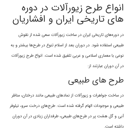
انواع طرح زیورآلات در دوره
های تاریخی ایران و افشاریان
در دوره‌های تاریخی ایران در ساخت زیورآلات سعی شده از نقوش
طبیعی استفاده شود. در دوران بعد از اسلام تنوع در طرح‌ها بیشتر و به
نوعی با معماری اسلامی و عربی تلفیق شده است. انواع طرح زیورآلات
در آن دوران عبارتند از:
طرح های طبیعی
در ساخت جواهرات و زیورآلات از نمادهای طبیعی مانند درختان، مناظر
طبیعی و موجودات الهام گرفته شده است. طرح‌های درخت سرو، نیلوفر
آبی و گل هشت پر در طرح‌های طبیعی، طرفداران زیادی در آن دوران
داشته است.