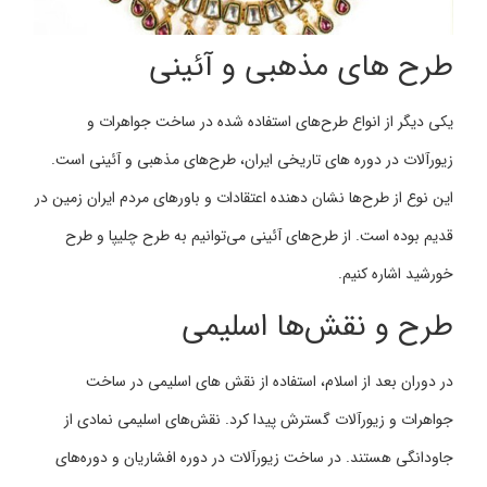
طرح های مذهبی و آئینی
یکی دیگر از انواع طرح‌های استفاده شده در ساخت جواهرات و
زیورآلات در دوره های تاریخی ایران، طرح‌های مذهبی و آئینی است.
این نوع از طرح‌ها نشان دهنده اعتقادات و باورهای مردم ایران زمین در
قدیم بوده است. از طرح‌های آئینی می‌توانیم به طرح چلیپا و طرح
خورشید اشاره کنیم.
طرح و نقش‌ها اسلیمی
در دوران بعد از اسلام، استفاده از نقش های اسلیمی در ساخت
جواهرات و زیورآلات گسترش پیدا کرد. نقش‌های اسلیمی نمادی از
جاودانگی هستند. در ساخت زیورآلات در دوره افشاریان و دوره‌های