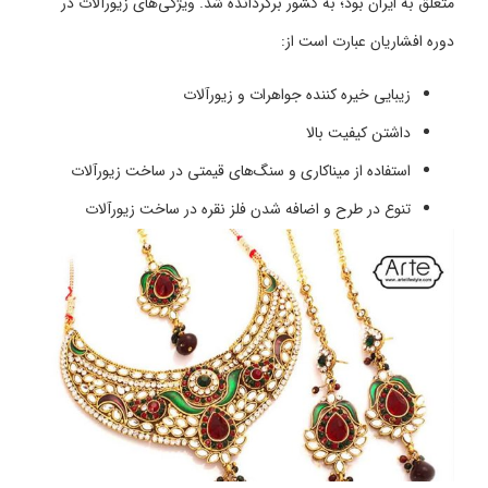
متعلق به ایران بود؛ به کشور برگردانده شد. ویژگی‌های زیورآلات در
دوره افشاریان عبارت است از:
زیبایی خیره کننده جواهرات و زیورآلات
داشتن کیفیت بالا
استفاده از میناکاری و سنگ‌های قیمتی در ساخت زیورآلات
تنوع در طرح و اضافه شدن فلز نقره در ساخت زیورآلات