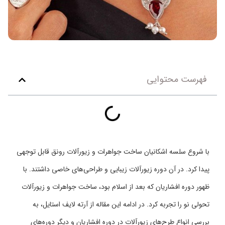
فهرست محتوایی
با شروع سلسه اشکانیان ساخت جواهرات و زیورآلات رونق قابل توجهی
پیدا کرد. در آن دوره زیورآلات زیبایی و طراحی‌های خاصی داشتند. با
ظهور دوره افشاریان که بعد از اسلام بود، ساخت جواهرات و زیورآلات
تحولی نو را تجربه کرد. در ادامه این مقاله از آرته لایف استایل، به
بررسی انواع طرح‌های زیورآلات در دوره افشاریان و دیگر دوره‌های