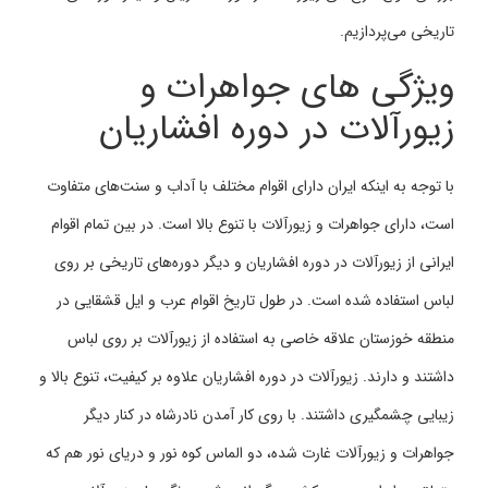
تاریخی می‌پردازیم.
ویژگی های جواهرات و
زیورآلات در دوره افشاریان
با توجه به اینکه ایران دارای اقوام مختلف با آداب و سنت‌های متفاوت
است، دارای جواهرات و زیورآلات با تنوع بالا است. در بین تمام اقوام
ایرانی از زیورآلات در دوره افشاریان و دیگر دوره‌های تاریخی بر روی
لباس استفاده شده است. در طول تاریخ اقوام عرب و ایل قشقایی در
منطقه خوزستان علاقه خاصی به استفاده از زیورآلات بر روی لباس
داشتند و دارند. زیورآلات در دوره افشاریان علاوه بر کیفیت، تنوع بالا و
زیبایی چشمگیری داشتند. با روی کار آمدن نادرشاه در کنار دیگر
جواهرات و زیورآلات غارت شده، دو الماس کوه نور و دریای نور هم که