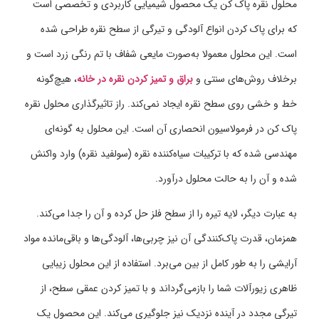
محلول نقره پاک کن یک محصول شیمیایی کاربردی و تخصصی است
که برای پاک کردن انواع آلودگی و تیرگی از سطح نقره طراحی شده
است. این محلول معمولا به‌صورت مایعی شفاف با تم رنگی زرد است و
برخلاف روش‌های سنتی و
براق و تمیز کردن نقره در خانه
، هیچ‌گونه
خط و خشی روی سطح نقره ایجاد نمی‌کند. راز تاثیرگذاری محلول نقره
پاک کن در فرمولاسیون انحصاری آن است. این محلول به گونه‌ای
مهندسی شده که با ترکیبات سیاه‌کننده نقره (سولفید نقره) وارد واکنش
شده و آن را به حالت محلول درآورد.
به عبارت دیگر، لایه تیره را از سطح فلز حل کرده و آن را جدا می‌کند.
همزمان، قدرت پاک‌کنندگی آن نیز چربی‌ها، آلودگی‌ها و باقی‌مانده مواد
آرایشی را به طور کامل از بین می‌برد. استفاده از این محلول زیبایی
ظاهری زیورآلات شما را بازمی‌گرداند و با تمیز کردن عمقی سطح، از
تیرگی مجدد در آینده نزدیک نیز جلوگیری می‌کند. این محصول یک