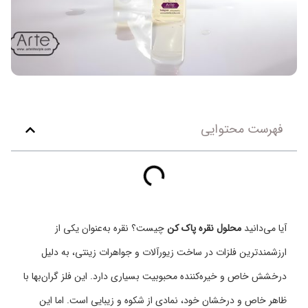
فهرست محتوایی
آیا می‌دانید
محلول نقره پاک کن
چیست؟ نقره به‌عنوان یکی از
ارزشمند‌ترین فلزات در ساخت زیورآلات و جواهرات زینتی، به دلیل
درخشش خاص و خیره‌کننده محبوبیت بسیاری دارد. این فلز گران‌بها با
ظاهر خاص و درخشان خود، نمادی از شکوه و زیبایی است. اما این