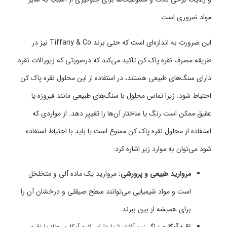
مواد ضروری است.
این ضرورت به اندازه‌ای است که حتی برند Tiffany & Co نیز در
طریقه مصرف نقره پاک کن تاکید می‌کند که درصورتی که زیورآلات نقره
دارای سنگ‌های طبیعی هستند، در استفاده از این محلول نقره پاک کن
احتیاط شود. زیرا تماس محلول با سنگ‌های طبیعی مانند فیروزه یا
عقیق ممکن است رنگ یا ساختار آن‌ها را تغییر دهد. از مواردی که
استفاده از محلول نقره پاک کن ممنوع است یا باید با احتیاط استفاده
شود می‌توان به موارد زیر اشاره کرد:
مروارید طبیعی و پرورشی:
مروارید یک ماده آلی و متخلخل
است و مواد شیمیایی می‌توانند سطح صیقلی و درخشان آن را
برای همیشه از بین ببرند.
نقره آبکاری:
اگر زیورآلات شما دارای لایه آبکاری طلا یا نقره