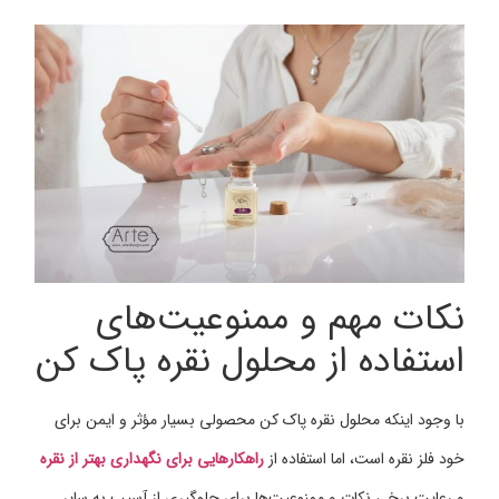
نکات مهم و ممنوعیت‌های
استفاده از محلول نقره پاک کن
با وجود اینکه محلول نقره پاک کن محصولی بسیار مؤثر و ایمن برای
خود فلز نقره است، اما استفاده از
راهکارهایی برای نگهداری بهتر از نقره
و رعایت برخی نکات و ممنوعیت‌ها برای جلوگیری از آسیب به سایر