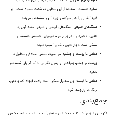
سفید هستند، استفاده از این محلول به شدت ممنوع است، زیرا
لایه آبکاری را حل می‌کند و زیره آن را مشخص می‌کند.
سنگ‌های طبیعی:
سنگ‌های قیمتی و طبیعی مانند فیروزه،
عقیق، لاجورد و… در برابر مواد شیمیایی حساس هستند و
ممکن است دچار تغییر رنگ یا آسیب شوند.
تماس با پوست و چشم:
. در صورت تماس تصادفی محلول با
پوست و چشم، به‌راحتی و بدون نگرانی با آب فراوان شستشو
دهید.
تماس با البسه:
این محلول ممکن است باعث ایجاد لکه یا تغییر
رنگ در پارچه‌ها شود.
جمع‌بندی
نگهداری از زیورآلات نقره و حفظ درخشش آن‌ها، نیازمند مراقبت خاص