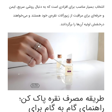
انتخاب بسیار مناسب برای افرادی است که به دنبال روشی سریع، ایمن
و حرفه‌ای برای مراقبت از زیورآلات نقره‌ی خود هستند و می‌خواهند
درخشش اولیه آن‌ها را برگردانند.
طریقه مصرف نقره پاک کن؛
راهنمای گام به گام برای