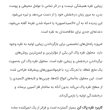
زیبایی نقره همیشگی نیست و در اثر تماس با عوامل محیطی و پوست
بدن، به مرور زمان درخشش خود را از دست می‌دهد و تیره می‌شود.
این پدیده که به آن «اکسیداسیون» یا «سیاه شدن نقره» گفته می‌شود،
دغدغه‌ای جدی برای علاقه‌مندان به نقره است.
امروزه راه‌حل‌های تخصصی برای بازگرداندن زیبایی اولیه به نقره وجود
دارد. محلول نقره پاک کن یکی از مؤثرترین و ایمن‌ترین روش‌های
برگرداندن درخشش و زیبایی نقره است. محلول نقره پاک کن به‌صورت
یک مایع شفاف با ته‌رنگ زرد با فرمولاسیون‌های پیشرفته طراحی شده
است. این محلول به‌آسانی انواع لکه‌ها، چربی‌ها و لایه‌های اکسیدی را
از سطح نقره پاک می‌کند بدون آنکه به ساختار فلز آسیبی برساند و
درخشندگی اولیه را بازمی‌گرداند.
کاربرد نقره پاک کن
بسیار گسترده است و فراتر از یک تمیزکننده ساده