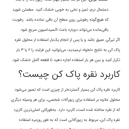
دستمال نرم، تمیز و نخی به خوبی خشک کنید. مطمئن شوید
که هیچ‌گونه رطوبتی روی سطح آن باقی نمانده باشد. رطوبت
باقی‌مانده می‌تواند دوباره باعث اکسیداسیون سریع شود.
اگر تیرگی عمیق باشد و یا پس از انجام یک‌بار استفاده از محلول نقره
پاک کن به نتایج دلخواه نرسیدید، می‌توانید این فرایند را ۲ یا ۳ بار
تکرار کنید و بین هر بار استفاده اجازه دهید تا قطعه کامل خشک شود.
کاربرد نقره پاک کن چیست؟
کاربرد نقره پاک کن بسیار گسترده‌تر از چیزی است که تصور می‌شود.
محلول علاوه بر استفاده برای زیورآلات شخصی، برای هر وسیله دیگری
که از نقره ساخته شده است، کاربرد دارد. به‌طورکلی اصلی‌ترین کاربرد
نقره پاک کن، مربوط به زیورآلاتی است که به طور روزمره استفاده