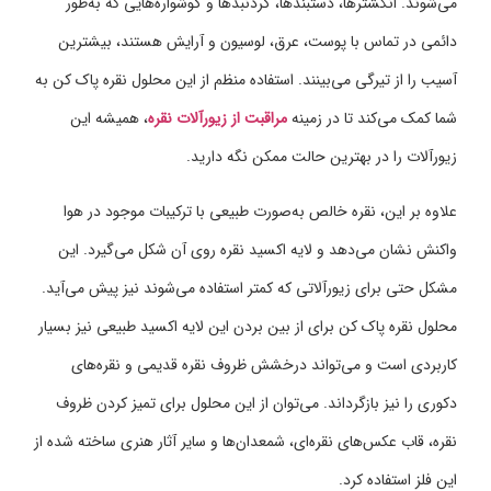
می‌شوند. انگشترها، دستبندها، گردنبدها و گوشواره‌هایی که به‌طور
دائمی در تماس با پوست، عرق، لوسیون و آرایش هستند، بیشترین
آسیب را از تیرگی می‌بینند. استفاده منظم از این محلول نقره پاک کن به
شما کمک می‌کند تا در زمینه
مراقبت از زیورآلات نقره
، همیشه این
زیورآلات را در بهترین حالت ممکن نگه دارید.
علاوه بر این، نقره خالص به‌صورت طبیعی با ترکیبات موجود در هوا
واکنش نشان می‌دهد و لایه اکسید نقره روی آن شکل می‌گیرد. این
مشکل حتی برای زیورآلاتی که کمتر استفاده می‌شوند نیز پیش می‌آید.
محلول نقره پاک کن برای از بین بردن این لایه اکسید طبیعی نیز بسیار
کاربردی است و می‌تواند درخشش ظروف نقره قدیمی و نقره‌های
دکوری را نیز بازگرداند. می‌توان از این محلول برای تمیز کردن ظروف
نقره، قاب عکس‌های نقره‌ای، شمعدان‌ها و سایر آثار هنری ساخته شده از
این فلز استفاده کرد.