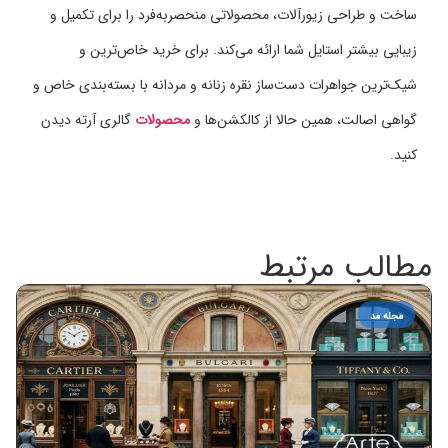
ساخت و طراحی زیورآلات، محصولاتی منحصربه‌فرد را برای تکمیل و
زیبایی بیشتر استایل شما ارائه می‌کند. برای خرید خاص‌ترین و
شیک‌ترین جواهرات دست‌ساز نقره زنانه و مردانه با بسته‌بندی خاص و
گواهی اصالت، همین حالا از کالکشن‌ها و
محصولات
گالری آرته دیدن
کنید.
مطالب مرتبط
مجله مد