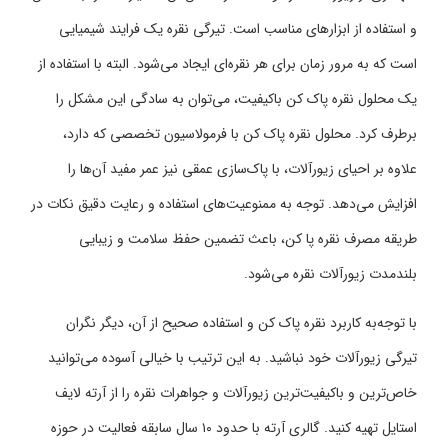
و استفاده از ابزارهای مناسب است. تیرگی نقره یک فرایند شیمیایی
است که به مرور زمان برای هر نقره‌ای ایجاد می‌شود. البته با استفاده از
یک محلول نقره پاک کن باکیفیت، می‌توان به سادگی این مشکل را
برطرف کرد. محلول نقره پاک کن با فرمولاسیون تخصصی که دارد،
علاوه بر احیای زیورآلات، با پاک‌سازی عمقی نیز عمر مفید آن‌ها را
افزایش می‌دهد. توجه به ممنوعیت‌های استفاده و رعایت دقیق نکات در
طریقه مصرف نقره پا کن، باعث تضمین حفظ سلامت و زیبایی
بلندمدت زیورآلات نقره می‌شود.
با توجه‌به کاربرد نقره پاک کن و استفاده صحیح از آن، دیگر نگران
تیرگی زیورآلات خود نباشید. به این ترتیب با خیالی آسوده می‌توانید
خاص‌ترین و باکیفیت‌ترین زیورآلات و جواهرات نقره را از آرته لایف
استایل تهیه کنید. گالری آرته با حدود ۱۰ سال سابقه فعالیت در حوزه