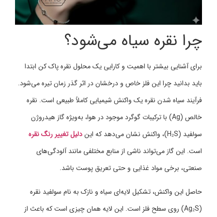
چرا نقره سیاه می‌شود؟
برای آشنایی بیشتر با اهمیت و کارایی یک محلول نقره پاک کن ابتدا
باید بدانید چرا این فلز خاص و درخشان در اثر گذر زمان تیره می‌شود.
فرآیند سیاه شدن نقره یک واکنش شیمیایی کاملاً طبیعی است. نقره
خالص (Ag) با ترکیبات گوگرد موجود در هوا، به‌ویژه گاز هیدروژن
سولفید (H₂S)، واکنش نشان می‌دهد که این
دلیل تغییر رنگ نقره
است. این گاز می‌تواند ناشی از منابع مختلفی مانند آلودگی‌های
صنعتی، برخی مواد غذایی و حتی تعریق پوست باشد.
حاصل این واکنش، تشکیل لایه‌ای سیاه و نازک به نام سولفید نقره
(Ag₂S) روی سطح فلز است. این لایه همان چیزی است که باعث از