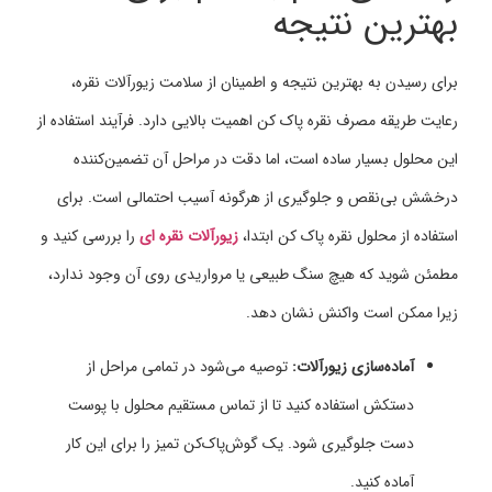
بهترین نتیجه
برای رسیدن به بهترین نتیجه و اطمینان از سلامت زیورآلات نقره،
رعایت طریقه مصرف نقره پاک کن اهمیت بالایی دارد. فرآیند استفاده از
این محلول بسیار ساده است، اما دقت در مراحل آن تضمین‌کننده
درخشش بی‌نقص و جلوگیری از هرگونه آسیب احتمالی است. برای
استفاده از محلول نقره پاک کن ابتدا،
زیورآلات نقره ای
را بررسی کنید و
مطمئن شوید که هیچ سنگ طبیعی یا مرواریدی روی آن وجود ندارد،
زیرا ممکن است واکنش نشان دهد.
آماده‌سازی زیورآلات:
توصیه می‌شود در تمامی مراحل از
دستکش استفاده کنید تا از تماس مستقیم محلول با پوست
دست جلوگیری شود. یک گوش‌پاک‌کن تمیز را برای این کار
آماده کنید.