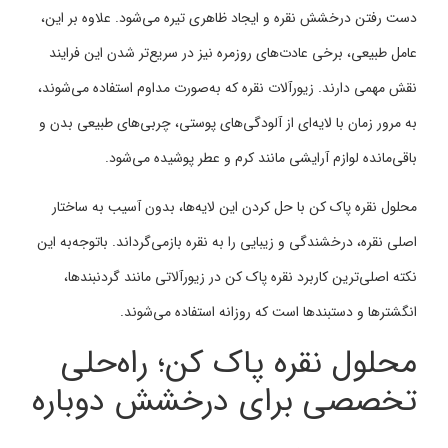
دست رفتن درخشش نقره و ایجاد ظاهری تیره می‌شود. علاوه بر این،
عامل طبیعی، برخی عادت‌های روزمره نیز در سریع‌تر شدن این فرایند
نقش مهمی دارند. زیورآلات نقره که به‌صورت مداوم استفاده می‌شوند،
به مرور زمان با لایه‌ای از آلودگی‌های پوستی، چربی‌های طبیعی بدن و
باقی‌مانده لوازم آرایشی مانند کرم و عطر پوشیده می‌شود.
محلول نقره پاک کن با حل کردن این لایه‌ها، بدون آسیب به ساختار
اصلی نقره، درخشندگی و زیبایی را به نقره بازمی‌گرداند. باتوجه‌به این
نکته اصلی‌ترین کاربرد نقره پاک کن در زیورآلاتی مانند گردنبندها،
انگشترها و دستبندها است که روزانه استفاده می‌شوند.
محلول نقره پاک کن؛ راه‌حلی
تخصصی برای درخشش دوباره