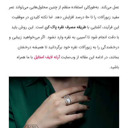
عمل می‌کند. به‌طورکلی استفاده منظم از چنین محلول‌هایی می‌تواند عمر
مفید زیورآلات را تا ۵۰ درصد افزایش دهد. اما نکته کلیدی در موفقیت
این فرآیند، آشنایی با
طریقه مصرف نقره پاک کن
است. این روش باید
با دقت انجام شود تا آسیبی به نقره وارد نشود. اگر می‌خواهید زیبایی و
درخشندگی را به زیورآلات نقره خود برگردانید تا همیشه درخشان
بمانند، در ادامه این مقاله از وب‌سایت
آرته لایف استایل
با ما همراه
باشید.