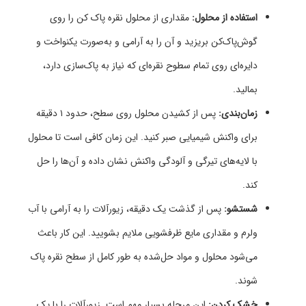
استفاده از محلول:
مقداری از محلول نقره پاک کن را روی
گوش‌پاک‌کن بریزید و آن را به آرامی و به‌صورت یکنواخت و
دایره‌ای روی تمام سطوح نقره‌ای که نیاز به پاک‌سازی دارد،
بمالید.
زمان‌بندی:
پس از کشیدن محلول روی سطح، حدود ۱ دقیقه
برای واکنش شیمیایی صبر کنید. این زمان کافی است تا محلول
با لایه‌های تیرگی و آلودگی واکنش نشان داده و آن‌ها را حل
کند.
شستشو:
پس از گذشت یک دقیقه، زیورآلات را به آرامی با آب
ولرم و مقداری مایع ظرفشویی ملایم بشویید. این کار باعث
می‌شود محلول و مواد حل‌شده به طور کامل از سطح نقره پاک
شوند.
خشک کردن:
این مرحله بسیار مهم است. زیورآلات را با یک