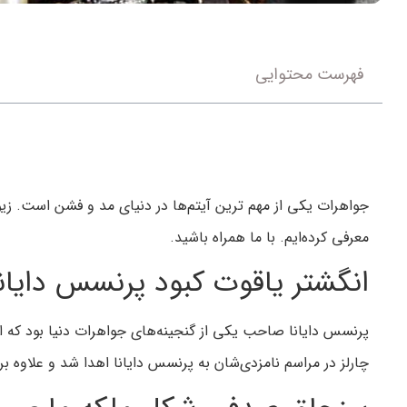
فهرست محتوایی
جواهرات یکی از مهم ترین آیتم‌ها در دنیای مد و فشن است. زیورآ
معرفی کرده‌ایم. با ما همراه باشید.
انگشتر یاقوت کبود پرنسس دایانا
چارلز در مراسم نامزدی‌شان به پرنسس دایانا اهدا شد و علاوه ب