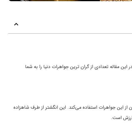
 این مقاله تعدادی از گران ترین جواهرات دنیا را به شما
ات به 38488 دلار می‌رسد و در حال حاضر کیت میدلتون از این جواهرات استفاده می‌کند. این انگشتر از طرف شاهزاده
 ارزش است.