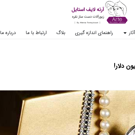
ثار
راهنمای اندازه گیری
بلاگ
ارتباط با ما
درباره ما