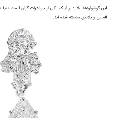
الماس و پلاتین ساخته شده اند.