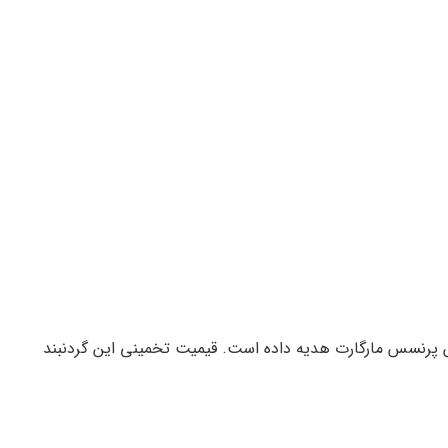
 به نوه‌اش پرنسس مارگارت هدیه داده است. قیمیت تخمینی این گردنبند