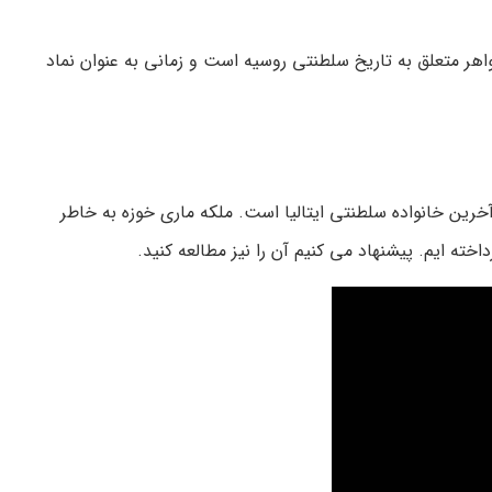
هر متعلق به تاریخ سلطنتی روسیه است و زمانی به عنوان نماد
وزه و آخرین خانواده سلطنتی ایتالیا است. ملکه ماری خوزه به خاطر
داخته ایم. پیشنهاد می کنیم آن را نیز مطالعه کنید.