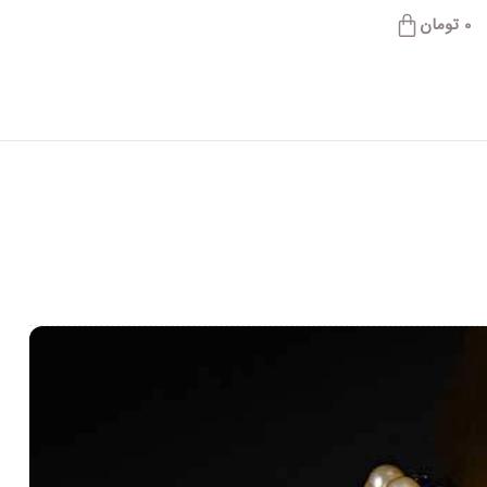
0
تومان